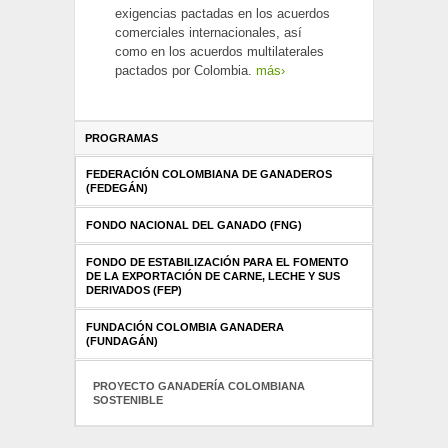
exigencias pactadas en los acuerdos
comerciales internacionales, así
como en los acuerdos multilaterales
pactados por Colombia.
más›
PROGRAMAS
FEDERACIÓN COLOMBIANA DE GANADEROS
(FEDEGÁN)
FONDO NACIONAL DEL GANADO (FNG)
FONDO DE ESTABILIZACIÓN PARA EL FOMENTO
DE LA EXPORTACIÓN DE CARNE, LECHE Y SUS
DERIVADOS (FEP)
FUNDACIÓN COLOMBIA GANADERA
(FUNDAGÁN)
PROYECTO GANADERÍA COLOMBIANA
SOSTENIBLE