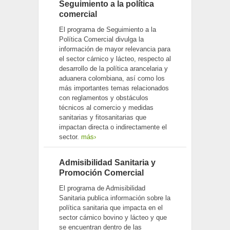
Seguimiento a la política
comercial
El programa de Seguimiento a la
Política Comercial divulga la
información de mayor relevancia para
el sector cárnico y lácteo, respecto al
desarrollo de la política arancelaria y
aduanera colombiana, así como los
más importantes temas relacionados
con reglamentos y obstáculos
técnicos al comercio y medidas
sanitarias y fitosanitarias que
impactan directa o indirectamente el
sector.
más›
Admisibilidad Sanitaria y
Promoción Comercial
El programa de Admisibilidad
Sanitaria publica información sobre la
política sanitaria que impacta en el
sector cárnico bovino y lácteo y que
se encuentran dentro de las