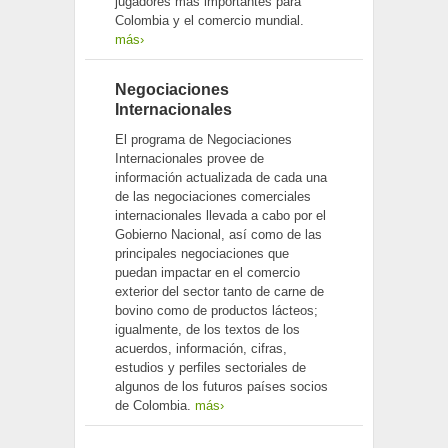
jugadores más importantes para
Colombia y el comercio mundial.
más›
Negociaciones
Internacionales
El programa de Negociaciones
Internacionales provee de
información actualizada de cada una
de las negociaciones comerciales
internacionales llevada a cabo por el
Gobierno Nacional, así como de las
principales negociaciones que
puedan impactar en el comercio
exterior del sector tanto de carne de
bovino como de productos lácteos;
igualmente, de los textos de los
acuerdos, información, cifras,
estudios y perfiles sectoriales de
algunos de los futuros países socios
de Colombia.
más›