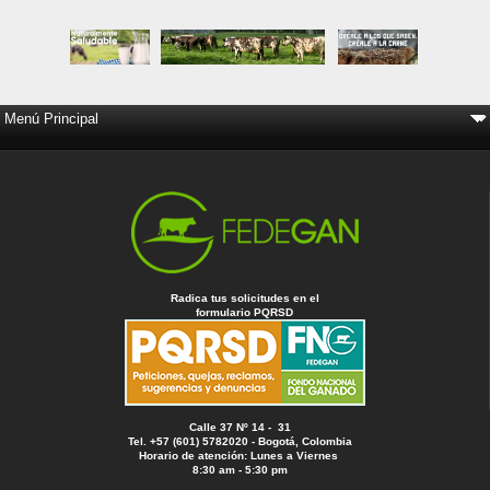
Radica tus solicitudes en el
formulario PQRSD
Calle 37 Nº 14 - 31
Tel. +57 (601) 5782020 - Bogotá, Colombia
Horario de atención: Lunes a Viernes
8:30 am - 5:30 pm