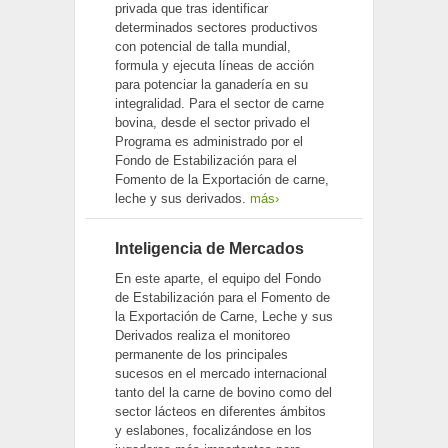
privada que tras identificar
determinados sectores productivos
con potencial de talla mundial,
formula y ejecuta líneas de acción
para potenciar la ganadería en su
integralidad. Para el sector de carne
bovina, desde el sector privado el
Programa es administrado por el
Fondo de Estabilización para el
Fomento de la Exportación de carne,
leche y sus derivados.
más›
Inteligencia de Mercados
En este aparte, el equipo del Fondo
de Estabilización para el Fomento de
la Exportación de Carne, Leche y sus
Derivados realiza el monitoreo
permanente de los principales
sucesos en el mercado internacional
tanto del la carne de bovino como del
sector lácteos en diferentes ámbitos
y eslabones, focalizándose en los