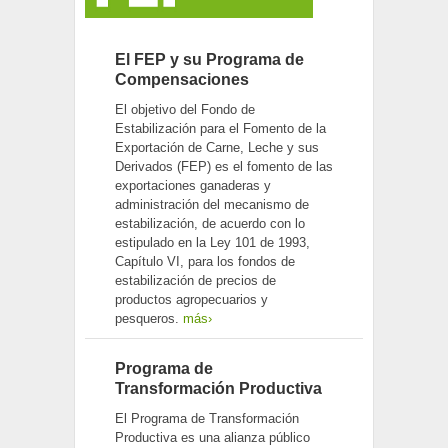
El FEP y su Programa de
Compensaciones
El objetivo del Fondo de
Estabilización para el Fomento de la
Exportación de Carne, Leche y sus
Derivados (FEP) es el fomento de las
exportaciones ganaderas y
administración del mecanismo de
estabilización, de acuerdo con lo
estipulado en la Ley 101 de 1993,
Capítulo VI, para los fondos de
estabilización de precios de
productos agropecuarios y
pesqueros.
más›
Programa de
Transformación Productiva
El Programa de Transformación
Productiva es una alianza público