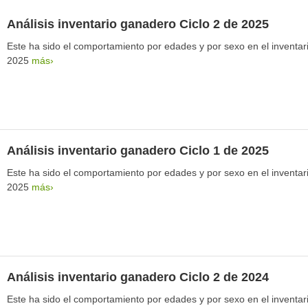
Análisis inventario ganadero Ciclo 2 de 2025
Este ha sido el comportamiento por edades y por sexo en el inventar
2025
más›
Análisis inventario ganadero Ciclo 1 de 2025
Este ha sido el comportamiento por edades y por sexo en el inventari
2025
más›
Análisis inventario ganadero Ciclo 2 de 2024
Este ha sido el comportamiento por edades y por sexo en el inventar