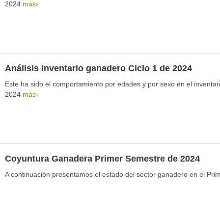
2024
más›
Análisis inventario ganadero Ciclo 1 de 2024
Este ha sido el comportamiento por edades y por sexo en el inventari
2024
más›
Coyuntura Ganadera Primer Semestre de 2024
A continuación presentamos el estado del sector ganadero en el Pr