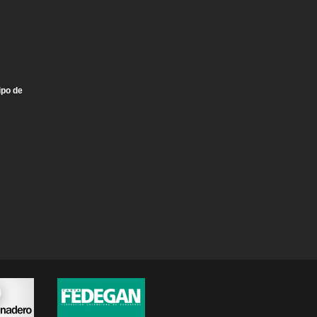
ipo de