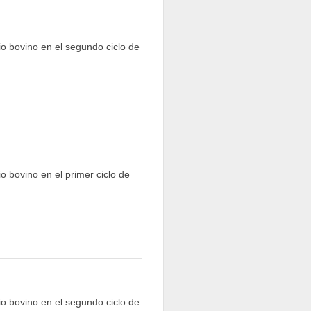
io bovino en el segundo ciclo de
o bovino en el primer ciclo de
io bovino en el segundo ciclo de