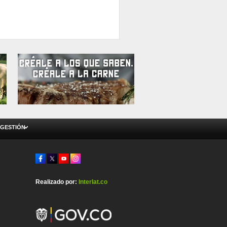
 GESTIÓN
Realizado por:
Interlat.co