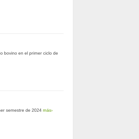
o bovino en el primer ciclo de
imer semestre de 2024
más›