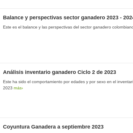
Balance y perspectivas sector ganadero 2023 - 202
Este es el balance y las perspectivas del sector ganadero colombia
Análisis inventario ganadero Ciclo 2 de 2023
Este ha sido el comportamiento por edades y por sexo en el inventar
2023
más›
Coyuntura Ganadera a septiembre 2023