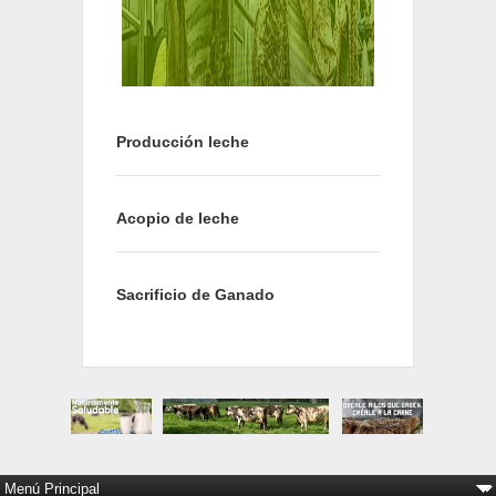
Producción leche
Acopio de leche
Sacrificio de Ganado