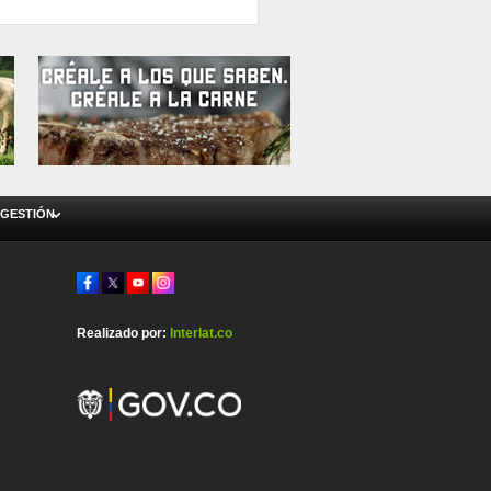
 GESTIÓN
Realizado por:
Interlat.co