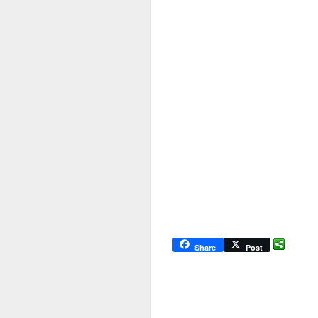
Share
Post