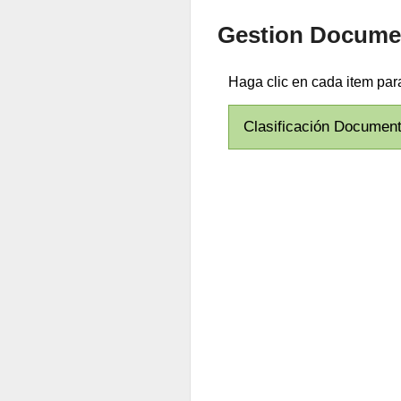
Gestion Docume