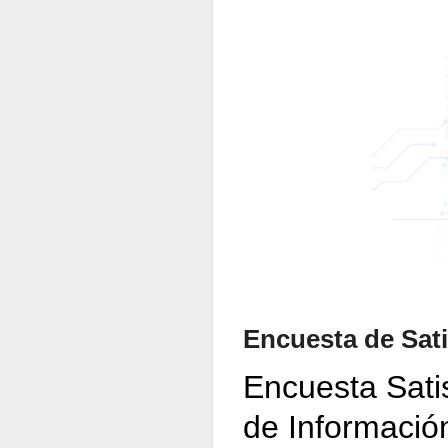
Encuesta de Sat