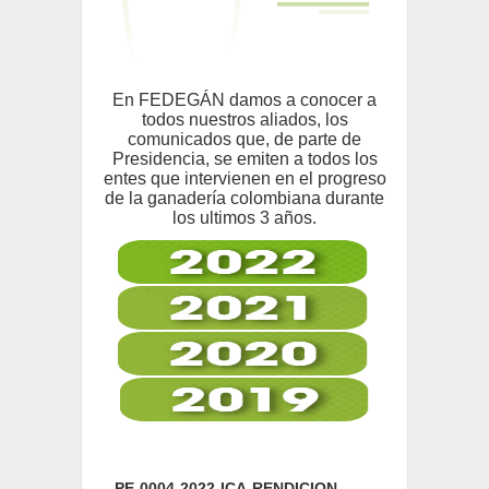
En FEDEGÁN damos a conocer a
todos nuestros aliados, los
comunicados que, de parte de
Presidencia, se emiten a todos los
entes que intervienen en el progreso
de la ganadería colombiana durante
los ultimos 3 años.
PE-0004-2022-ICA-RENDICION-