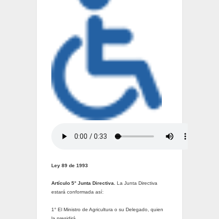
Ley 89 de 1993
Artículo 5° Junta Directiva.
La Junta Directiva
estará conformada así:
1° El Ministro de Agricultura o su Delegado, quien
la presidirá.