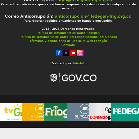
Para radicar peticiones, quejas, reclamos, sugerencias y denuncias de cualquier tipo de
usuario.
Correo Anticorrupción:
anticorrupcion@fedegan-fng.org.co
Para reportar posibles situaciones de fraude o corrupción.
2012 - 2024 Derechos Reservados
Política de Tratamiento de Datos Fedegan
Política de Tratamiento de Datos del Fondo Nacional del Ganado
Términos y condiciones de uso de la Web Fedegán
Contacto
Realizado por:
Interlat.co