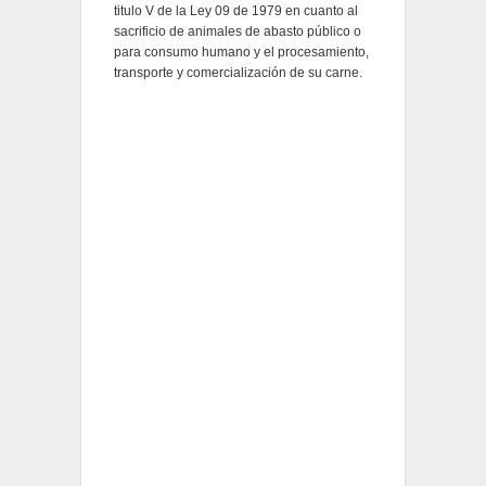
titulo V de la Ley 09 de 1979 en cuanto al
sacrificio de animales de abasto público o
para consumo humano y el procesamiento,
transporte y comercialización de su carne.