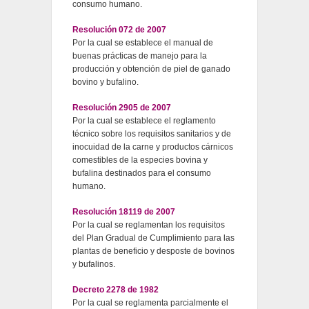
consumo humano.
Resolución 072 de 2007
Por la cual se establece el manual de
buenas prácticas de manejo para la
producción y obtención de piel de ganado
bovino y bufalino.
Resolución 2905 de 2007
Por la cual se establece el reglamento
técnico sobre los requisitos sanitarios y de
inocuidad de la carne y productos cárnicos
comestibles de la especies bovina y
bufalina destinados para el consumo
humano.
Resolución 18119 de 2007
Por la cual se reglamentan los requisitos
del Plan Gradual de Cumplimiento para las
plantas de beneficio y desposte
de bovinos
y bufalinos.
Decreto 2278 de 1982
Por la cual se reglamenta parcialmente el