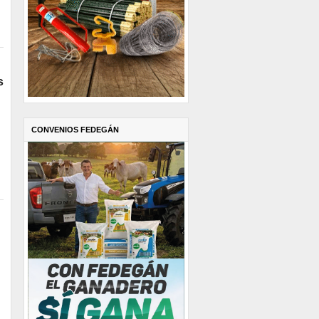
s
CONVENIOS FEDEGÁN