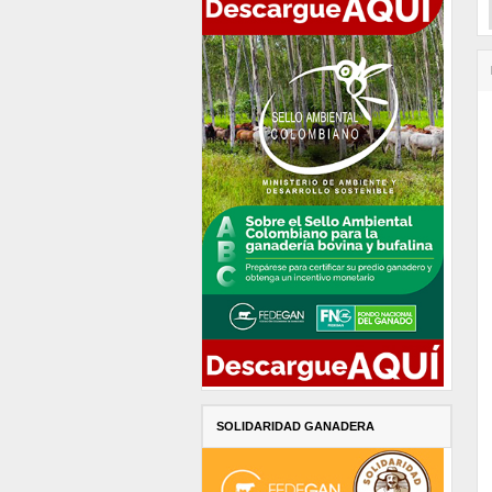
SOLIDARIDAD GANADERA