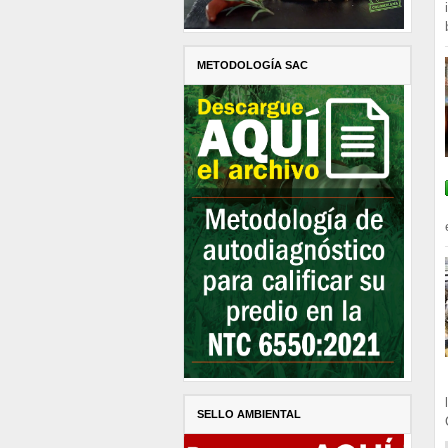
METODOLOGÍA SAC
SELLO AMBIENTAL