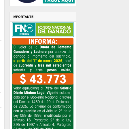
IMPORTANTE
.
,