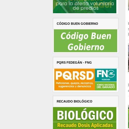
CÓDIGO BUEN GOBIERNO
PQRS FEDEGÁN - FNG
RECAUDO BIOLÓGICO