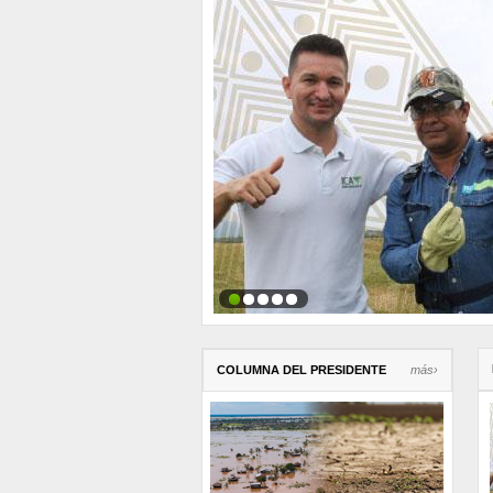
COLUMNA DEL PRESIDENTE
más›