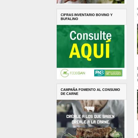
CIFRAS INVENTARIO BOVINO Y
BUFALINO
CAMPAÑA FOMENTO AL CONSUMO
DE CARNE