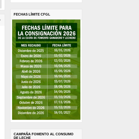
FECHAS LÍMITE CFGL
›
CAMPAÑA FOMENTO AL CONSUMO
DE LECHE