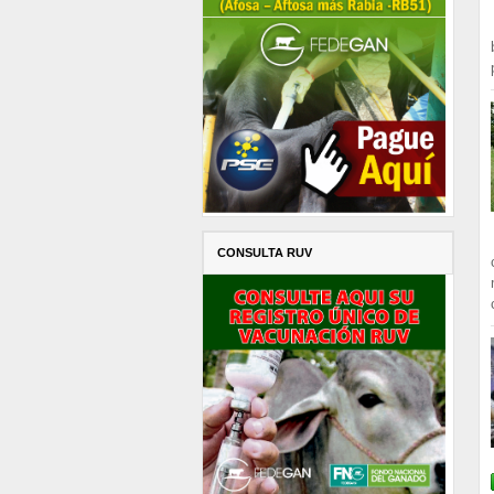
CONSULTA RUV