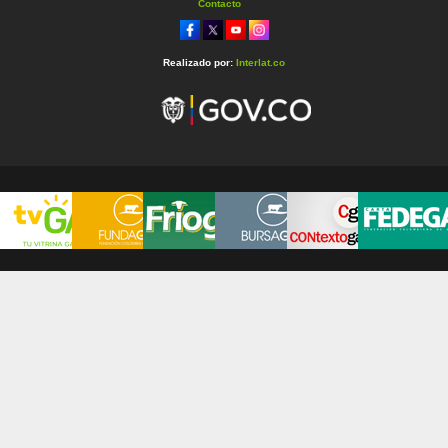
Contacto
Realizado por:
Interlat.co