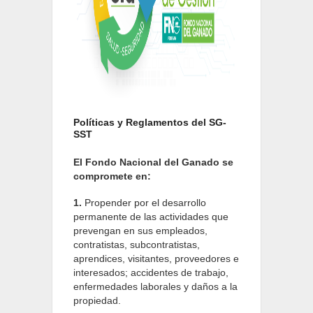
Políticas y Reglamentos del SG-
SST
El Fondo Nacional del Ganado se
compromete en:
1.
Propender por el desarrollo
permanente de las actividades que
prevengan en sus empleados,
contratistas, subcontratistas,
aprendices, visitantes, proveedores e
interesados; accidentes de trabajo,
enfermedades laborales y daños a la
propiedad.