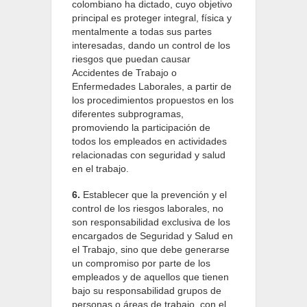
colombiano ha dictado, cuyo objetivo
principal es proteger integral, física y
mentalmente a todas sus partes
interesadas, dando un control de los
riesgos que puedan causar
Accidentes de Trabajo o
Enfermedades Laborales, a partir de
los procedimientos propuestos en los
diferentes subprogramas,
promoviendo la participación de
todos los empleados en actividades
relacionadas con seguridad y salud
en el trabajo.
6.
Establecer que la prevención y el
control de los riesgos laborales, no
son responsabilidad exclusiva de los
encargados de Seguridad y Salud en
el Trabajo, sino que debe generarse
un compromiso por parte de los
empleados y de aquellos que tienen
bajo su responsabilidad grupos de
personas o áreas de trabajo, con el