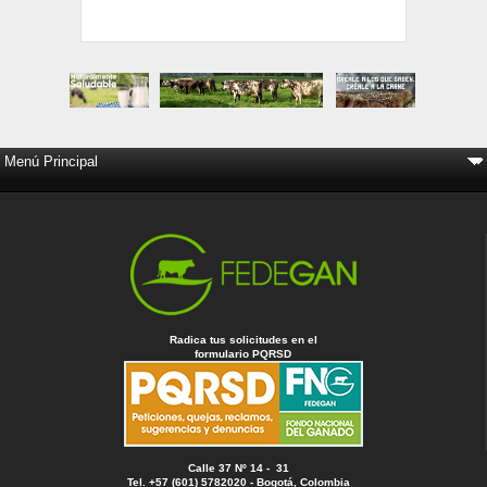
Radica tus solicitudes en el
formulario PQRSD
Calle 37 Nº 14 - 31
Tel. +57 (601) 5782020 - Bogotá, Colombia