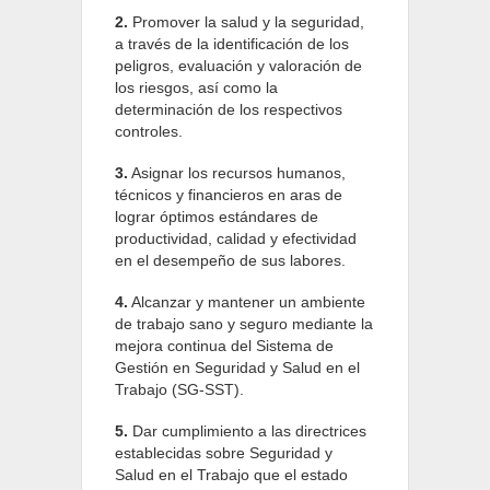
2.
Promover la salud y la seguridad,
a través de la identificación de los
peligros, evaluación y valoración de
los riesgos, así como la
determinación de los respectivos
controles.
3.
Asignar los recursos humanos,
técnicos y financieros en aras de
lograr óptimos estándares de
productividad, calidad y efectividad
en el desempeño de sus labores.
4.
Alcanzar y mantener un ambiente
de trabajo sano y seguro mediante la
mejora continua del Sistema de
Gestión en Seguridad y Salud en el
Trabajo (SG-SST).
5.
Dar cumplimiento a las directrices
establecidas sobre Seguridad y
Salud en el Trabajo que el estado