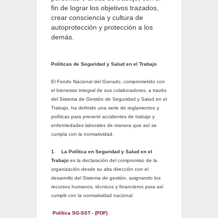
fin de lograr los objetivos trazados,
crear consciencia y cultura de
autoprotección y protección a los
demás.
Políticas de Seguridad y Salud en el Trabajo
El Fondo Nacional del Ganado, comprometido con
el bienestar integral de sus colaboradores, a través
del Sistema de Gestión de Seguridad y Salud en el
Trabajo, ha definido una serie de reglamentos y
políticas para prevenir accidentes de trabajo y
enfermedades laborales de manera que así se
cumpla con la normatividad.
1.
La Política en Seguridad y Salud en el
Trabajo
es la declaración del compromiso de la
organización desde su alta dirección con el
desarrollo del Sistema de gestión, asignando los
recursos humanos, técnicos y financieros para así
cumplir con la normatividad nacional.
Política SG-SST - (PDF)