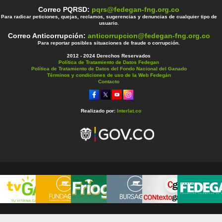
Correo PQRSD:
pqrs@fedegan-fng.org.co
Para radicar peticiones, quejas, reclamos, sugerencias y denuncias de cualquier tipo de
usuario.
Correo Anticorrupción:
anticorrupcion@fedegan-fng.org.co
Para reportar posibles situaciones de fraude o corrupción.
2012 - 2024 Derechos Reservados
Política de Tratamiento de Datos Fedegan
Política de Tratamiento de Datos del Fondo Nacional del Ganado
Términos y condiciones de uso de la Web Fedegán
Contacto
Realizado por:
Interlat.co