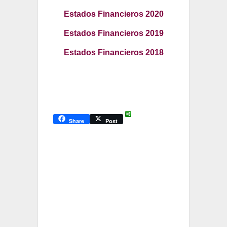
Estados Financieros 2020
Estados Financieros 2019
Estados Financieros 2018
Share
Post