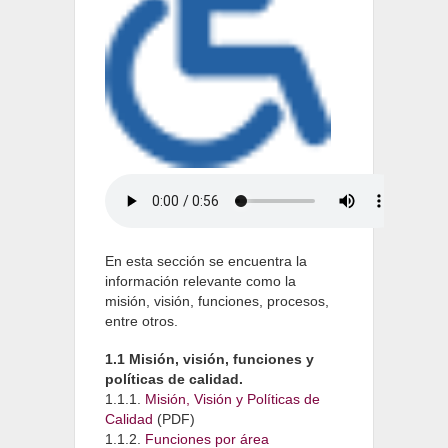
En esta sección se encuentra la
información relevante como la
misión, visión, funciones, procesos,
entre otros.
1.1 Misión, visión, funciones y
políticas de calidad.
1.1.1.
Misión, Visión y Políticas de
Calidad
(PDF)
1.1.2.
Funciones por área