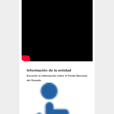
Información de la entidad
Escuche la información sobre el Fondo Nacional
del Ganado