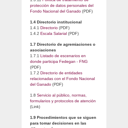
protección de datos personales del
Fondo Nacional del Ganado
(PDF)
1.4 Directorio institucional
1.4.1
Directorio
(PDF)
1.4.2
Escala Salarial
(PDF)
1.7 Directorio de agremiaciones o
asociaciones
1.7.1
Listado de escenarios en
donde participa Fedegan - FNG
(PDF)
1.7.2
Directorio de entidades
relacionadas con el Fondo Nacional
del Ganado
(PDF)
1.8
Servicio al público, normas,
formularios y protocolos de atención
(Link)
1.9 Procedimientos que se siguen
para tomar decisiones en las