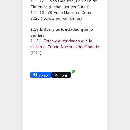
1.11.12
Expo Caquetá, La Feria de
Florencia (fechas por confirmar)
1.11.13
79 Feria Nacional Cebú
2026 (fechas por confirmar)
1.13 Entes y autoridades que lo
vigilan
1.13.1
Entes y autoridades que lo
vigilan al Fondo Nacional del Ganado
(PDF)
Share
Post