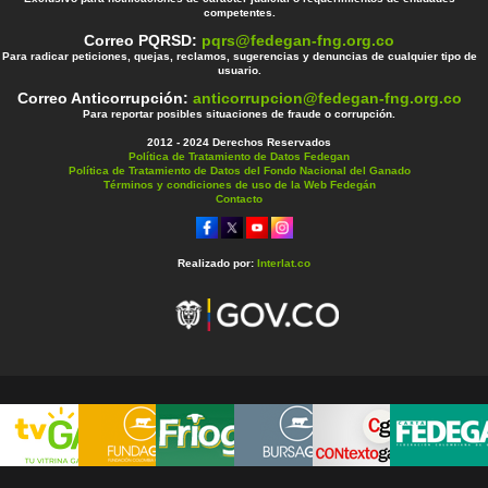
competentes.
Correo PQRSD:
pqrs@fedegan-fng.org.co
Para radicar peticiones, quejas, reclamos, sugerencias y denuncias de cualquier tipo de
usuario.
Correo Anticorrupción:
anticorrupcion@fedegan-fng.org.co
Para reportar posibles situaciones de fraude o corrupción.
2012 - 2024 Derechos Reservados
Política de Tratamiento de Datos Fedegan
Política de Tratamiento de Datos del Fondo Nacional del Ganado
Términos y condiciones de uso de la Web Fedegán
Contacto
Realizado por:
Interlat.co