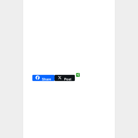
Share
Post