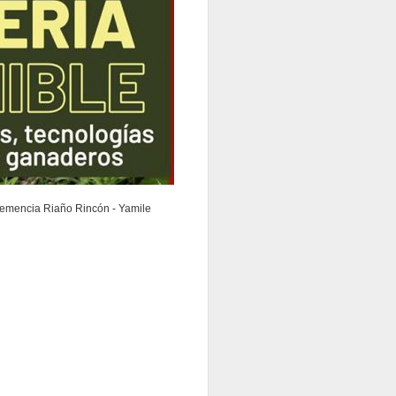
Clemencia Riaño Rincón - Yamile