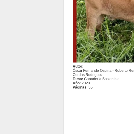
Autor:
Óscar Fernando Ospina - Roberto Rend
Cerdas Rodriguez
Tema:
Ganadería Sostenible
Año:
2023
Páginas:
55