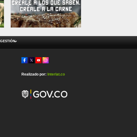
 GESTIÓN
Realizado por:
Interlat.co