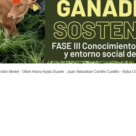
ón Medel - Olber Arturo Ayala Duarte - Juan Sebastian Carrillo Castillo - Nidia 