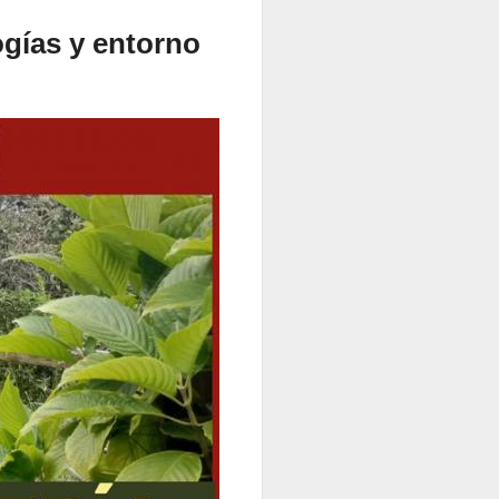
ogías y entorno