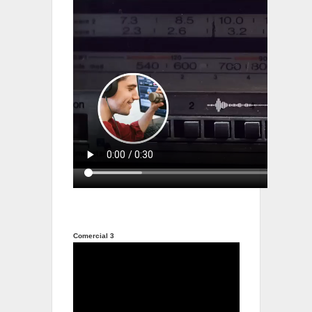
Comercial 3