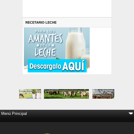
RECETARIO LECHE