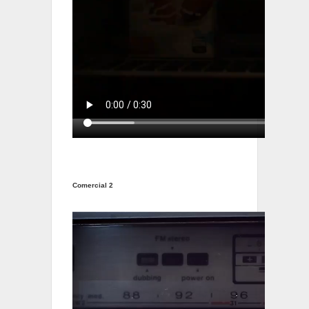
Comercial 2