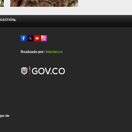
 GESTIÓN
Realizado por:
Interlat.co
ipo de