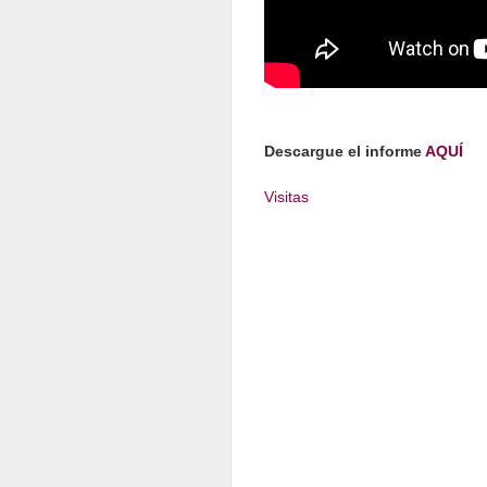
Descargue el informe
AQUÍ
Visitas