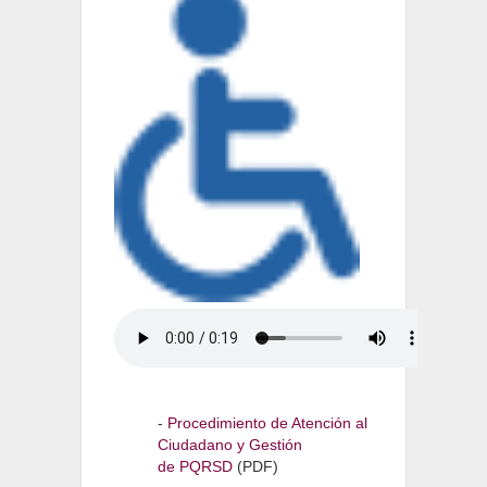
-
Procedimiento de Atención al
Ciudadano y Gestión
de PQRSD
(PDF)