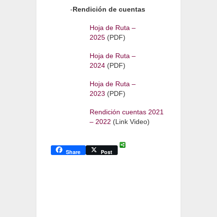
-
Rendición de cuentas
Hoja de Ruta –
2025
(PDF)
Hoja de Ruta –
2024
(PDF)
Hoja de Ruta –
2023
(PDF)
Rendición cuentas 2021
– 2022
(Link Video)
Share
Post