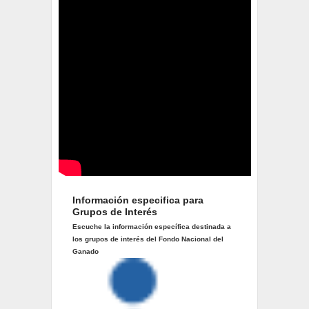
Información especifica para
Grupos de Interés
Escuche la información específica destinada a
los grupos de interés del Fondo Nacional del
Ganado