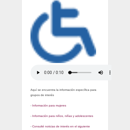
Aquí se encuentra la información específica para
grupos de interés
-
Información para mujeres
-
Información para niños, niñas y adolescentes
-
Consulté noticias de interés en el siguiente