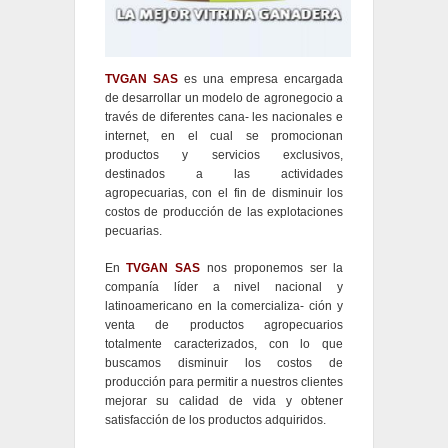
TVGAN SAS
es una empresa encargada
de desarrollar un modelo de agronegocio a
través de diferentes cana- les nacionales e
internet, en el cual se promocionan
productos y servicios exclusivos,
destinados a las actividades
agropecuarias, con el fin de disminuir los
costos de producción de las explotaciones
pecuarias.
En
TVGAN SAS
nos proponemos ser la
companía líder a nivel nacional y
latinoamericano en la comercializa- ción y
venta de productos agropecuarios
totalmente caracterizados, con lo que
buscamos disminuir los costos de
producción para permitir a nuestros clientes
mejorar su calidad de vida y obtener
satisfacción de los productos adquiridos.