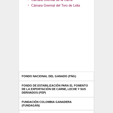
Cámara Gremial del Toro de Lidia
FONDO NACIONAL DEL GANADO (FNG)
FONDO DE ESTABILIZACIÓN PARA EL FOMENTO
DE LA EXPORTACIÓN DE CARNE, LECHE Y SUS
DERIVADOS (FEP)
FUNDACIÓN COLOMBIA GANADERA
(FUNDAGÁN)