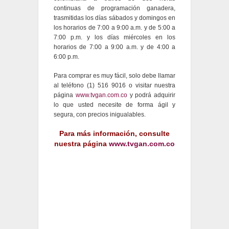
continuas de programación ganadera,
trasmitidas los días sábados y domingos en
los horarios de 7:00 a 9:00 a.m. y de 5:00 a
7:00 p.m. y los días miércoles en los
horarios de 7:00 a 9:00 a.m. y de 4:00 a
6:00 p.m.
Para comprar es muy fácil, solo debe llamar
al teléfono (1) 516 9016 o visitar nuestra
página
www.tvgan.com.co
y podrá adquirir
lo que usted necesite de forma ágil y
segura, con precios inigualables.
Para más información, consulte
nuestra página
www.tvgan.com.co