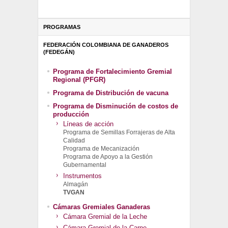
PROGRAMAS
FEDERACIÓN COLOMBIANA DE GANADEROS
(FEDEGÁN)
Programa de Fortalecimiento Gremial
Regional (PFGR)
Programa de Distribución de vacuna
Programa de Disminución de costos de
producción
Líneas de acción
Programa de Semillas Forrajeras de Alta
Calidad
Programa de Mecanización
Programa de Apoyo a la Gestión
Gubernamental
Instrumentos
Almagán
TVGAN
Cámaras Gremiales Ganaderas
Cámara Gremial de la Leche
Cámara Gremial de la Carne