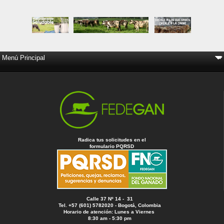
Radica tus solicitudes en el
formulario PQRSD
Calle 37 Nº 14 - 31
Tel. +57 (601) 5782020 - Bogotá, Colombia
Horario de atención: Lunes a Viernes
8:30 am - 5:30 pm