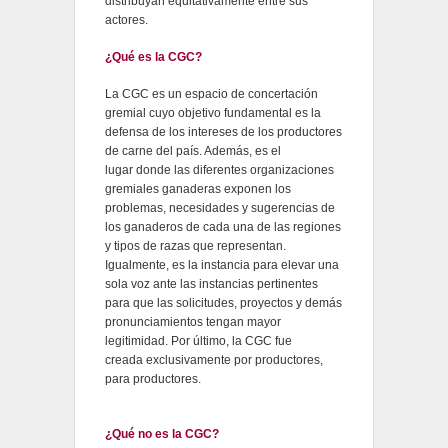
distribuyan equitativamente entre sus
actores.
¿Qué es la CGC?
La CGC es un espacio de concertación
gremial cuyo objetivo fundamental es la
defensa de los intereses de los productores
de carne del país. Además, es el
lugar donde las diferentes organizaciones
gremiales ganaderas exponen los
problemas, necesidades y sugerencias de
los ganaderos de cada una de las regiones
y tipos de razas que representan.
Igualmente, es la instancia para elevar una
sola voz ante las instancias pertinentes
para que las solicitudes, proyectos y demás
pronunciamientos tengan mayor
legitimidad. Por último, la CGC fue
creada exclusivamente por productores,
para productores.
¿Qué no es la CGC?