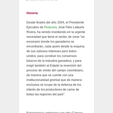
Historia
Desde finales del año 2004, el Presidente
Ejecutivo de
F
, José Félix Lafaurie
EDEGÁN
Rivera, ha venido insistiendo en la urgente
necesidad que tiene el sector, de crear "un
escenario donde los ganaderos se
encontrarán, cada quien desde la esquina
de sus valiosos intereses pero todos
unidos, para construir los consensos
básicos de la industria ganadera, y para
exigir también al Estado la reversión del
proceso de olvido del campo colombiano,
de manera que se cuente con una
institucionalidad gremial que de manera
exclusiva se ocupe de la defensa de los
interés de los productores de carne de
todas las regiones del país".