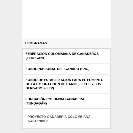
PROGRAMAS
FEDERACIÓN COLOMBIANA DE GANADEROS
(FEDEGÁN)
FONDO NACIONAL DEL GANADO (FNG)
FONDO DE ESTABILIZACIÓN PARA EL FOMENTO
DE LA EXPORTACIÓN DE CARNE, LECHE Y SUS
DERIVADOS (FEP)
FUNDACIÓN COLOMBIA GANADERA
(FUNDAGÁN)
PROYECTO GANADERÍA COLOMBIANA
SOSTENIBLE