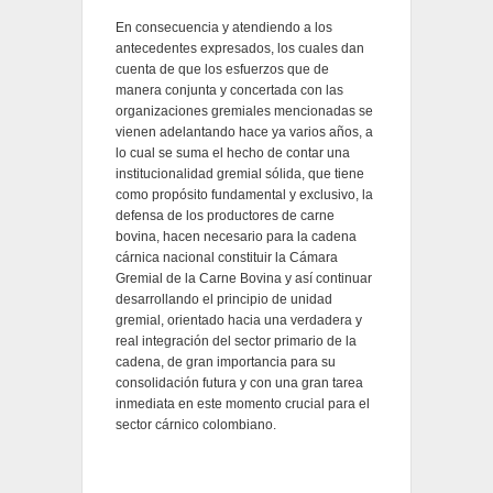
En consecuencia y atendiendo a los
antecedentes expresados, los cuales dan
cuenta de que los esfuerzos que de
manera conjunta y concertada con las
organizaciones gremiales mencionadas se
vienen adelantando hace ya varios años, a
lo cual se suma el hecho de contar una
institucionalidad gremial sólida, que tiene
como propósito fundamental y exclusivo, la
defensa de los productores de carne
bovina, hacen necesario para la cadena
cárnica nacional constituir la Cámara
Gremial de la Carne Bovina y así continuar
desarrollando el principio de unidad
gremial, orientado hacia una verdadera y
real integración del sector primario de la
cadena, de gran importancia para su
consolidación futura y con una gran tarea
inmediata en este momento crucial para el
sector cárnico colombiano.