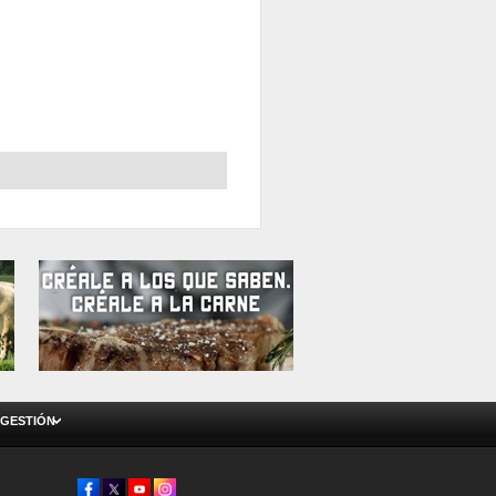
 GESTIÓN