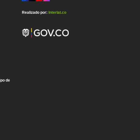
Realizado por:
Interlat.co
ipo de