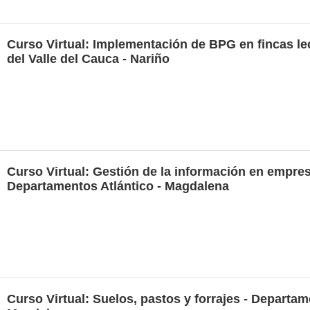
Curso Virtual: Implementación de BPG en fincas l
del Valle del Cauca - Nariño
Curso Virtual: Gestión de la información en empre
Departamentos Atlántico - Magdalena
Curso Virtual: Suelos, pastos y forrajes - Departam