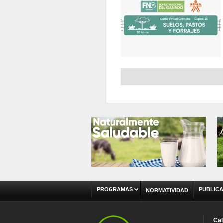
Páginas
PROGRAMAS
PUBLICA
NORMATIVIDAD
Cal