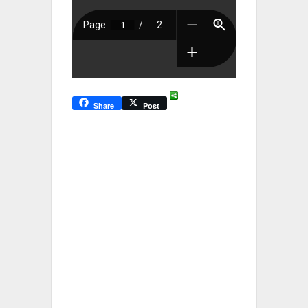
Share
Post