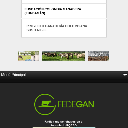
FUNDACIÓN COLOMBIA GANADERA
(FUNDAGÁN)
PROYECTO GANADERÍA COLOMBIANA
SOSTENIBLE
Radica tus solicitudes en el
formulario PQRSD