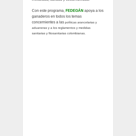
Con este programa,
FEDEGÁN
apoya a los
ganaderos en todos los temas
concernientes a las
políticas arancelarias y
aduaneras y a los reglamentos y medidas
sanitarias y fitosanitarias
colombianas
.