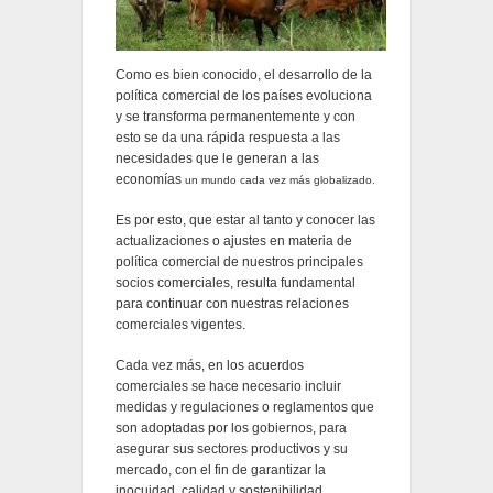
Como es bien conocido, el desarrollo de la
política comercial de los países evoluciona
y se transforma permanentemente y con
esto se da una rápida respuesta a las
necesidades que le generan a las
economías
un mundo cada vez más globalizado
.
Es por esto, que estar al tanto y conocer las
actualizaciones o ajustes en materia de
política comercial de nuestros principales
socios comerciales, resulta fundamental
para continuar con nuestras relaciones
comerciales vigentes.
Cada vez más, en los acuerdos
comerciales se hace necesario incluir
medidas y regulaciones o reglamentos que
son adoptadas por los gobiernos, para
asegurar sus sectores productivos y su
mercado, con el fin de garantizar la
inocuidad, calidad y sostenibilidad.