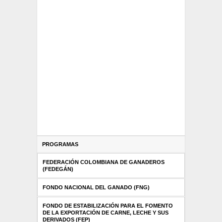
PROGRAMAS
FEDERACIÓN COLOMBIANA DE GANADEROS
(FEDEGÁN)
FONDO NACIONAL DEL GANADO (FNG)
FONDO DE ESTABILIZACIÓN PARA EL FOMENTO
DE LA EXPORTACIÓN DE CARNE, LECHE Y SUS
DERIVADOS (FEP)