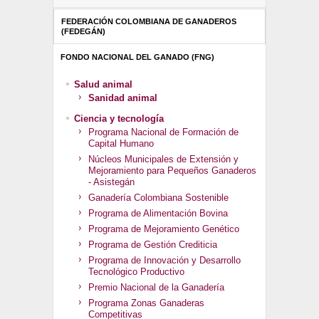
FEDERACIÓN COLOMBIANA DE GANADEROS
(FEDEGÁN)
FONDO NACIONAL DEL GANADO (FNG)
Salud animal
Sanidad animal
Ciencia y tecnología
Programa Nacional de Formación de
Capital Humano
Núcleos Municipales de Extensión y
Mejoramiento para Pequeños Ganaderos
- Asistegán
Ganadería Colombiana Sostenible
Programa de Alimentación Bovina
Programa de Mejoramiento Genético
Programa de Gestión Crediticia
Programa de Innovación y Desarrollo
Tecnológico Productivo
Premio Nacional de la Ganadería
Programa Zonas Ganaderas
Competitivas