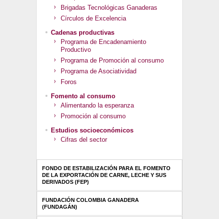
Brigadas Tecnológicas Ganaderas
Círculos de Excelencia
Cadenas productivas
Programa de Encadenamiento
Productivo
Programa de Promoción al consumo
Programa de Asociatividad
Foros
Fomento al consumo
Alimentando la esperanza
Promoción al consumo
Estudios socioeconómicos
Cifras del sector
FONDO DE ESTABILIZACIÓN PARA EL FOMENTO
DE LA EXPORTACIÓN DE CARNE, LECHE Y SUS
DERIVADOS (FEP)
FUNDACIÓN COLOMBIA GANADERA
(FUNDAGÁN)