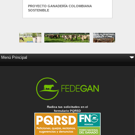
PROYECTO GANADERÍA COLOMBIANA
SOSTENIBLE
Radica tus solicitudes en el
formulario PQRSD