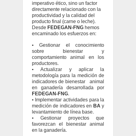
imperativo ético, sino un factor
directamente relacionado con la
productividad y la calidad del
producto final (carne o leche).
Desde
FEDEGAN-FNG
hemos
encaminado los esfuerzos en:
• Gestionar el conocimiento
sobre bienestar y
comportamiento animal en los
productores.
• Actualizar y aplicar la
metodología para la medición de
indicadores de bienestar animal
en ganadería desarrollada por
FEDEGAN-FNG
.
• Implementar actividades para la
medición de indicadores en
BA
y
levantamiento de línea base.
• Gestionar proyectos que
favorezcan el bienestar animal
en la ganadería.