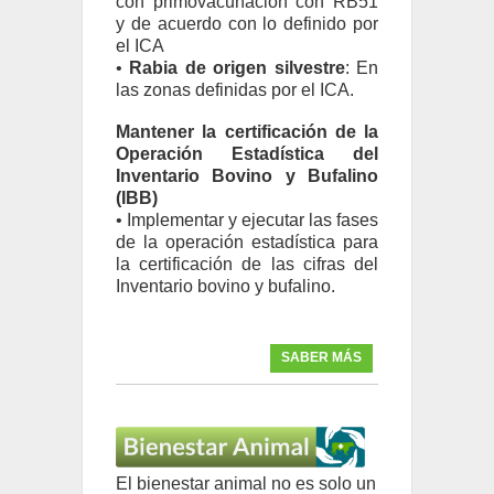
con primovacunación con RB51
y de acuerdo con lo definido por
el ICA
•
Rabia de origen silvestre
: En
las zonas definidas por el ICA.
Mantener la certificación de la
Operación Estadística del
Inventario Bovino y Bufalino
(IBB)
• Implementar y ejecutar las fases
de la operación estadística para
la certificación de las cifras del
Inventario bovino y bufalino.
SABER MÁS
El bienestar animal no es solo un