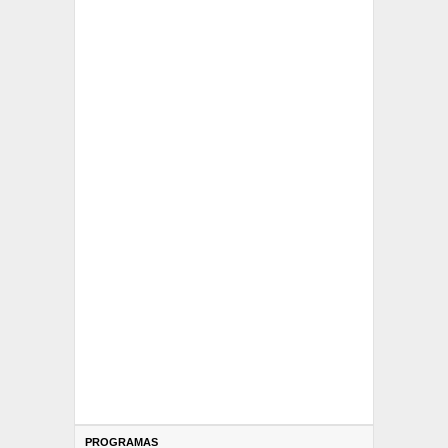
PROGRAMAS