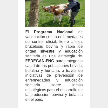
El
Programa Nacional
de
vacunación contra enfermedades
de control oficial: fiebre aftosa,
brucelosis bovina y rabia de
origen silvestre y educación
sanitaria es una estrategia de
FEDEGAN-FNG
para proteger la
salud de las poblaciones bovina,
bufalina y humana, a través de
iniciativas de prevención de
enfermedades y educación
sanitaria sobre temas
estratégicos para el desarrollo de
la producción bovina y bufalina
en el país.