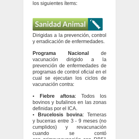
los siguientes ítems:
Dirigidas a la prevención, control
y erradicación de enfermedades.
Programa Nacional
de
vacunación dirigido a la
prevención de enfermedades de
programas de control oficial en el
cual se ejecutan los ciclos de
vacunación contra:
•
Fiebre aftosa
: Todos los
bovinos y bufalinos en las zonas
definidas por el ICA.
•
Brucelosis bovina
: Terneras
y bucerras entre 3 - 9 meses (no
cumplidos) y revacunación
cuando se contó