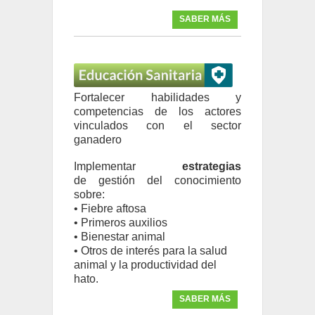
SABER MÁS
Fortalecer habilidades y
competencias de los actores
vinculados con el sector
ganadero
Implementar
estrategias
de gestión del conocimiento
sobre:
• Fiebre aftosa
• Primeros auxilios
• Bienestar animal
• Otros de interés para la salud
animal y la productividad del
hato.
SABER MÁS