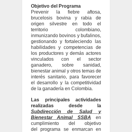
Objetivo del Programa
Prevenir la fiebre aftosa,
brucelosis bovina y rabia de
origen silvestre en todo el
territorio colombiano,
inmunizando bovinos y bufalinos,
gestionando y fortaleciendo las
habilidades y competencias de
los productores y demás actores
vinculados con el sector
ganadero, sobre sanidad,
bienestar animal y otros temas de
interés sanitario, para favorecer
el desarrollo y la competitividad
de la ganadería en Colombia.
Las principales actividades
realizadas desde la
Subdirección de Salud y
Bienestar Animal SSBA
en
cumplimiento del objetivo
del programa se enmarcan en