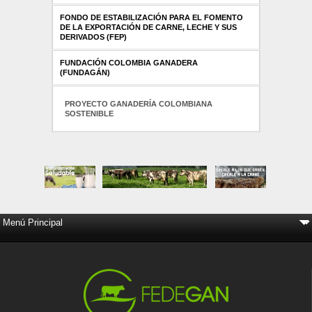
FONDO DE ESTABILIZACIÓN PARA EL FOMENTO
DE LA EXPORTACIÓN DE CARNE, LECHE Y SUS
DERIVADOS (FEP)
FUNDACIÓN COLOMBIA GANADERA
(FUNDAGÁN)
PROYECTO GANADERÍA COLOMBIANA
SOSTENIBLE