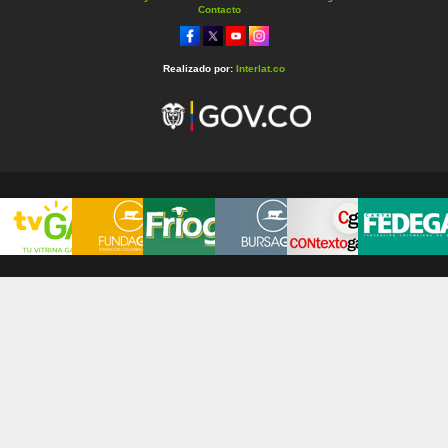
Contacto
Realizado por:
Interlat.co