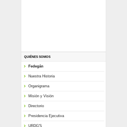
QUIÉNES SOMOS
Fedegán
Nuestra Historia
Organigrama
Misión y Visión
Directorio
Presidencia Ejecutiva
URDG'S