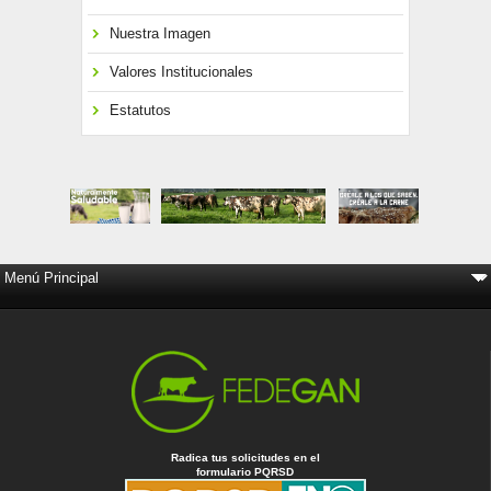
Nuestra Imagen
Valores Institucionales
Estatutos
Radica tus solicitudes en el
formulario PQRSD