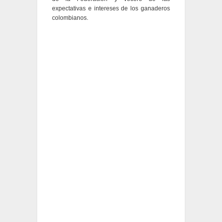
expectativas e intereses de los ganaderos
colombianos.