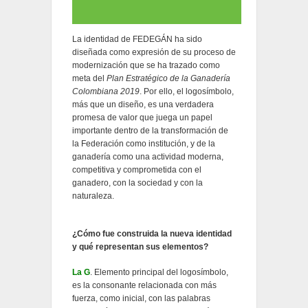
La identidad de FEDEGÁN ha sido
diseñada como expresión de su proceso de
modernización que se ha trazado como
meta del
Plan Estratégico de la Ganadería
Colombiana 2019
. Por ello, el logosímbolo,
más que un diseño, es una verdadera
promesa de valor que juega un papel
importante dentro de la transformación de
la Federación como institución, y de la
ganadería como una actividad moderna,
competitiva y comprometida con el
ganadero, con la sociedad y con la
naturaleza.
¿Cómo fue construida la nueva identidad
y qué representan sus elementos?
La G
. Elemento principal del logosímbolo,
es la consonante relacionada con más
fuerza, como inicial, con las palabras