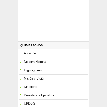
QUIÉNES SOMOS
Fedegán
Nuestra Historia
Organigrama
Misión y Visión
Directorio
Presidencia Ejecutiva
URDG'S