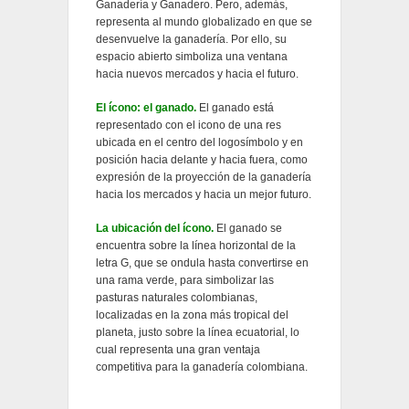
Ganadería y Ganadero. Pero, además,
representa al mundo globalizado en que se
desenvuelve la ganadería. Por ello, su
espacio abierto simboliza una ventana
hacia nuevos mercados y hacia el futuro.
El ícono: el ganado.
El ganado está
representado con el icono de una res
ubicada en el centro del logosímbolo y en
posición hacia delante y hacia fuera, como
expresión de la proyección de la ganadería
hacia los mercados y hacia un mejor futuro.
La ubicación del ícono.
El ganado se
encuentra sobre la línea horizontal de la
letra G, que se ondula hasta convertirse en
una rama verde, para simbolizar las
pasturas naturales colombianas,
localizadas en la zona más tropical del
planeta, justo sobre la línea ecuatorial, lo
cual representa una gran ventaja
competitiva para la ganadería colombiana.