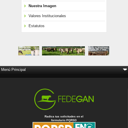
Nuestra Imagen
Valores Institucionales
Estatutos
Radica tus solicitudes en el
formulario PQRSD