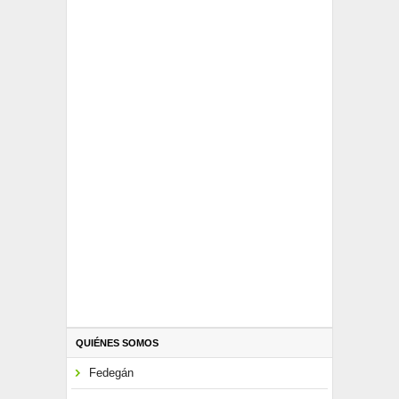
QUIÉNES SOMOS
Fedegán