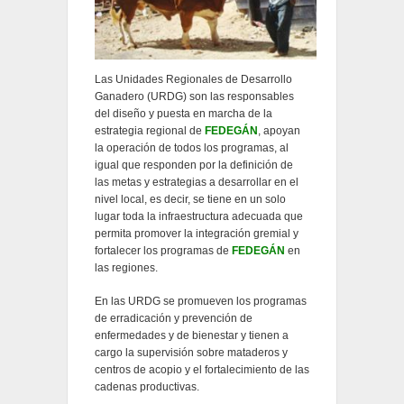
Las Unidades Regionales de Desarrollo
Ganadero (URDG) son las responsables
del diseño y puesta en marcha de la
estrategia regional de
FEDEGÁN
, apoyan
la operación de todos los programas, al
igual que responden por la definición de
las metas y estrategias a desarrollar en el
nivel local, es decir, se tiene en un solo
lugar toda la infraestructura adecuada que
permita promover la integración gremial y
fortalecer los programas de
FEDEGÁN
en
las regiones.
En las URDG se promueven los programas
de erradicación y prevención de
enfermedades y de bienestar y tienen a
cargo la supervisión sobre mataderos y
centros de acopio y el fortalecimiento de las
cadenas productivas.