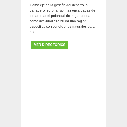
Como eje de la gestión del desarrollo
ganadero regional, son las encargadas de
desarrollar el potencial de la ganadería
como actividad central de una región
específica con condiciones naturales para
ello.
VER DIRECTORIOS