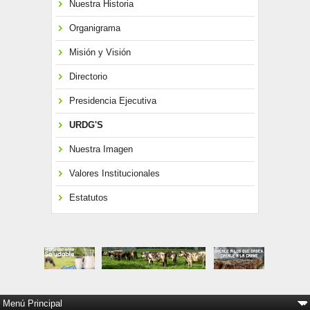
Nuestra Historia
Organigrama
Misión y Visión
Directorio
Presidencia Ejecutiva
URDG'S
Nuestra Imagen
Valores Institucionales
Estatutos