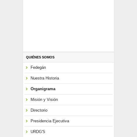
QUIÉNES SOMOS
Fedegán
Nuestra Historia
Organigrama
Misión y Visión
Directorio
Presidencia Ejecutiva
URDG'S