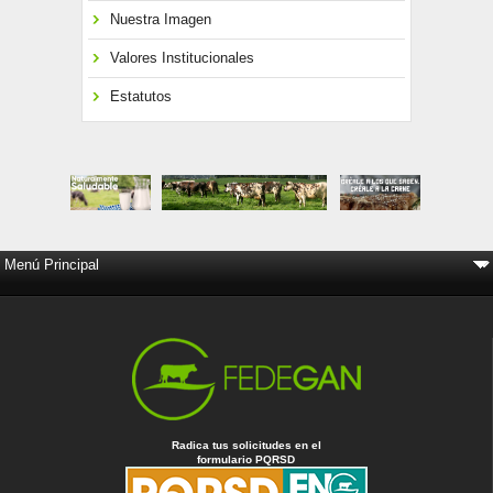
Nuestra Imagen
Valores Institucionales
Estatutos
Radica tus solicitudes en el
formulario PQRSD