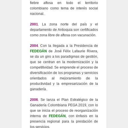
fiebre aftosa en todo el territorio
colombiano como tema de interés social
nacional.
2001
. La zona norte del país y el
departamento de Antioquia son certificados
como zona libre de aftosa con vacunación.
2004
. Con la llegada a la Presidencia de
FEDEGÁN
de José Félix Lafaurie Rivera,
se da un giro a los paradigmas de gestión,
que se centran en la modernización y la
competitividad. Se emprende el proceso de
diversificación de los programas y servicios
orientados al mejoramiento de la
productividad y la empresarización de la
ganadería.
2006
. Se lanza el Plan Estratégico de la
Ganadería Colombiana PEGA 2019, con lo
que se inicia el proceso de reorganización
interna de
FEDEGÁN
, con énfasis en la
presencia regional para la prestación de
los servicios.