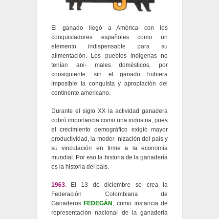
El ganado llegó a América con los
conquistadores españoles como un
elemento indispensable para su
alimentación. Los pueblos indígenas no
tenían ani- males domésticos, por
consiguiente, sin el ganado hubiera
imposible la conquista y apropiación del
continente americano.
Durante el siglo XX la actividad ganadera
cobró importancia como una industria, pues
el crecimiento demográfico exigió mayor
productividad, la moder- nización del país y
su vinculación en firme a la economía
mundial. Por eso la historia de la ganadería
es la historia del país.
1963
. El 13 de diciembre se crea la
Federación Colombiana de
Ganaderos
FEDEGÁN
, como instancia de
representación nacional de la ganadería