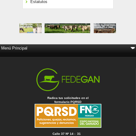
Estatutos
Radica tus solicitudes en el
formulario PQRSD
Calle 37 Nº 14 - 31