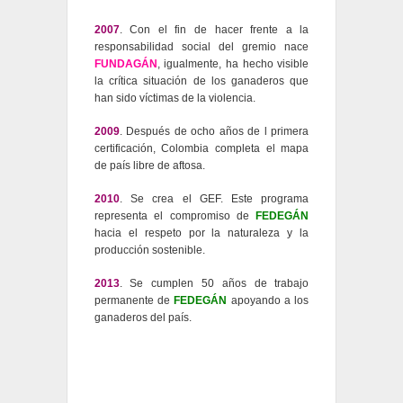
2007
. Con el fin de hacer frente a la
responsabilidad social del gremio nace
FUNDAGÁN
, igualmente, ha hecho visible
la crítica situación de los ganaderos que
han sido víctimas de la violencia.
2009
. Después de ocho años de l primera
certificación, Colombia completa el mapa
de país libre de aftosa.
2010
. Se crea el GEF. Este programa
representa el compromiso de
FEDEGÁN
hacia el respeto por la naturaleza y la
producción sostenible.
2013
. Se cumplen 50 años de trabajo
permanente de
FEDEGÁN
apoyando a los
ganaderos del país.