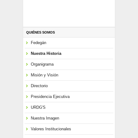
QUIÉNES SOMOS
Fedegán
Nuestra Historia
Organigrama
Misión y Visión
Directorio
Presidencia Ejecutiva
URDG'S
Nuestra Imagen
Valores Institucionales