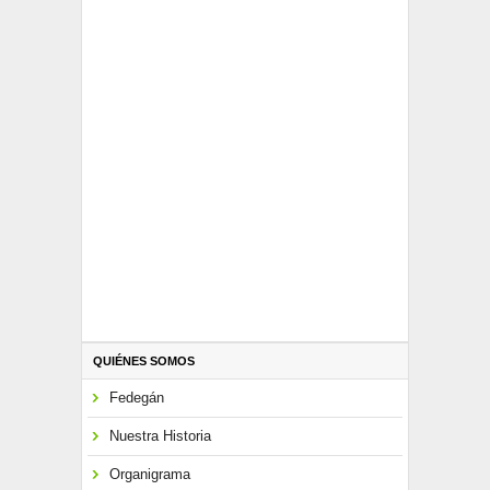
QUIÉNES SOMOS
Fedegán
Nuestra Historia
Organigrama