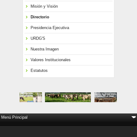
Misión y Visión
Directorio
Presidencia Ejecutiva
URDG'S
Nuestra Imagen
Valores Institucionales
Estatutos