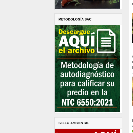
METODOLOGÍA SAC
SELLO AMBIENTAL