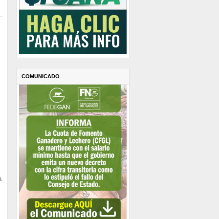
COMUNICADO
a