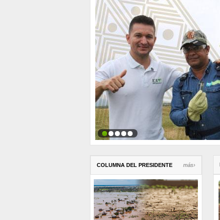
COLUMNA DEL PRESIDENTE
más›