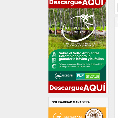
SOLIDARIDAD GANADERA