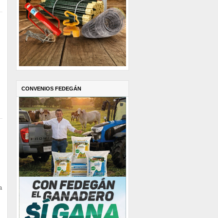
CONVENIOS FEDEGÁN
a