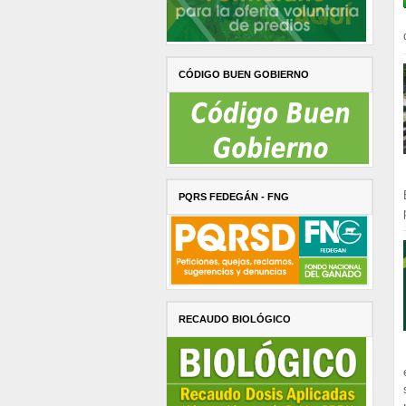
CÓDIGO BUEN GOBIERNO
PQRS FEDEGÁN - FNG
RECAUDO BIOLÓGICO