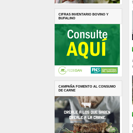
CIFRAS INVENTARIO BOVINO Y
BUFALINO
CAMPAÑA FOMENTO AL CONSUMO
DE CARNE