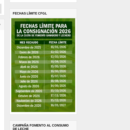
FECHAS LÍMITE CFGL
›
CAMPAÑA FOMENTO AL CONSUMO
DE LECHE