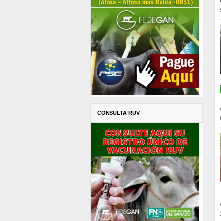
CONSULTA RUV