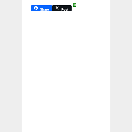
Share
Post