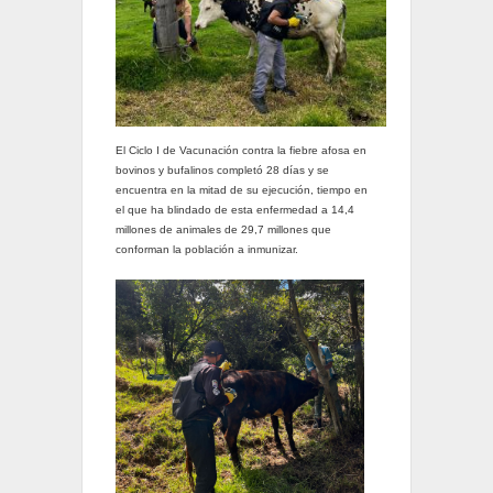
El Ciclo I de Vacunación contra la fiebre afosa en
bovinos y bufalinos completó 28 días y se
encuentra en la mitad de su ejecución, tiempo en
el que ha blindado de esta enfermedad a 14,4
millones de animales de 29,7 millones que
conforman la población a inmunizar.