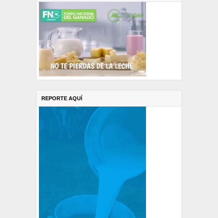
REPORTE AQUÍ