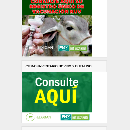
CIFRAS INVENTARIO BOVINO Y BUFALINO