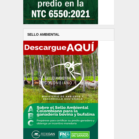
SELLO AMBIENTAL