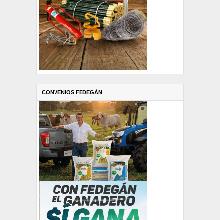
CONVENIOS FEDEGÁN