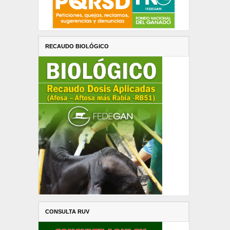
RECAUDO BIOLÓGICO
CONSULTA RUV