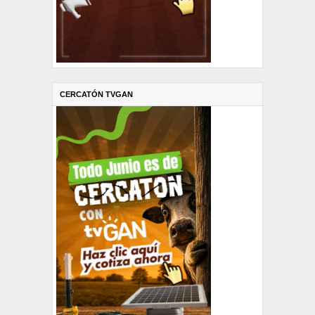
CERCATÓN TVGAN