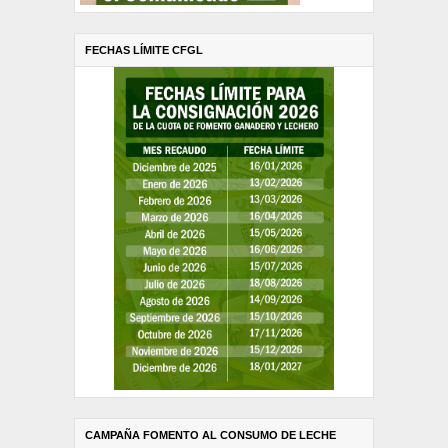
FECHAS LÍMITE CFGL
CAMPAÑA FOMENTO AL CONSUMO DE LECHE