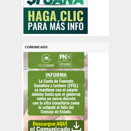
COMUNICADO