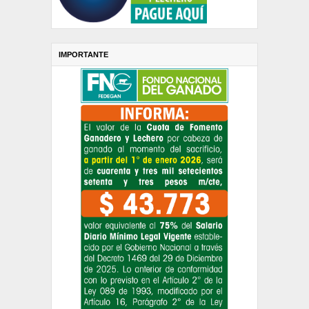
IMPORTANTE