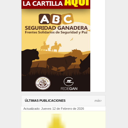
ÚLTIMAS PUBLICACIONES
más›
Actualizado: Jueves 12 de Febrero de 2026