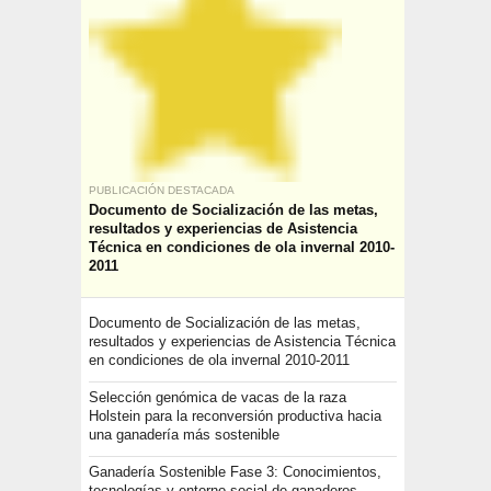
PUBLICACIÓN DESTACADA
Documento de Socialización de las metas,
resultados y experiencias de Asistencia
Técnica en condiciones de ola invernal 2010-
2011
Documento de Socialización de las metas,
resultados y experiencias de Asistencia Técnica
en condiciones de ola invernal 2010-2011
Selección genómica de vacas de la raza
Holstein para la reconversión productiva hacia
una ganadería más sostenible
Ganadería Sostenible Fase 3: Conocimientos,
tecnologías y entorno social de ganaderos