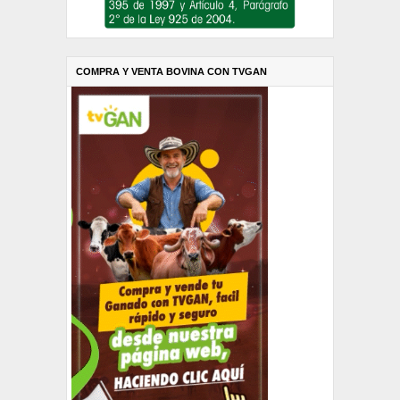
COMPRA Y VENTA BOVINA CON TVGAN