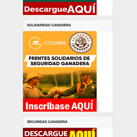
SOLIDARIDAD GANADERA
SEGURIDAD GANADERA