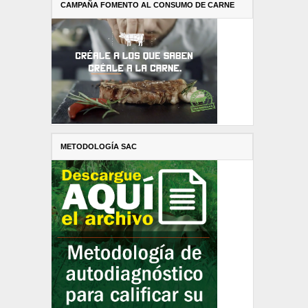
CAMPAÑA FOMENTO AL CONSUMO DE CARNE
METODOLOGÍA SAC