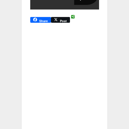
Share
Post