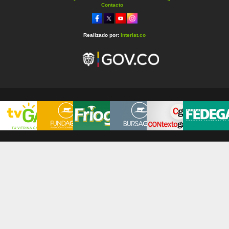
Contacto
Realizado por:
Interlat.co