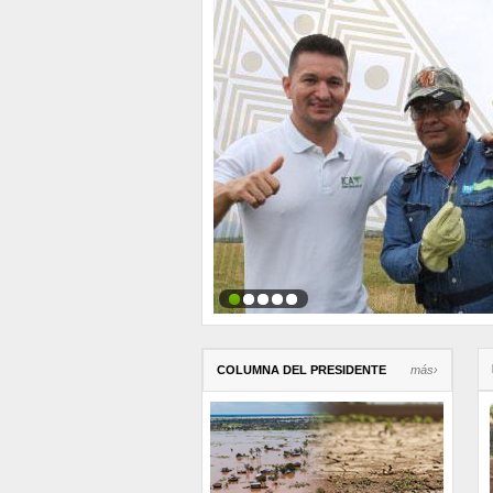
COLUMNA DEL PRESIDENTE
más›