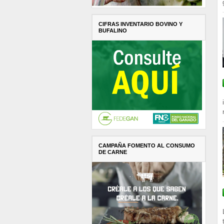
CIFRAS INVENTARIO BOVINO Y
BUFALINO
CAMPAÑA FOMENTO AL CONSUMO
DE CARNE