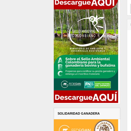
SOLIDARIDAD GANADERA