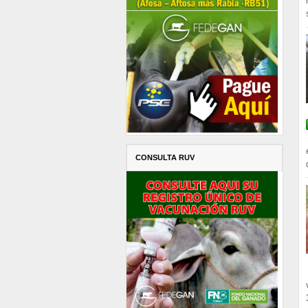
CONSULTA RUV