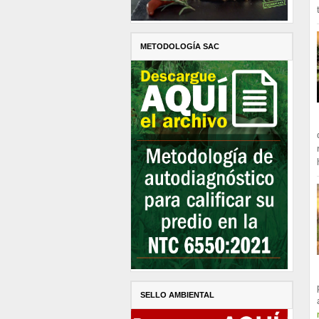
METODOLOGÍA SAC
SELLO AMBIENTAL