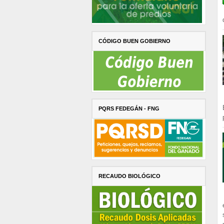
CÓDIGO BUEN GOBIERNO
PQRS FEDEGÁN - FNG
RECAUDO BIOLÓGICO