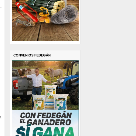
CONVENIOS FEDEGÁN
a