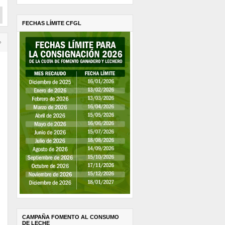
FECHAS LÍMITE CFGL
›
CAMPAÑA FOMENTO AL CONSUMO
DE LECHE