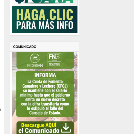
COMUNICADO
a