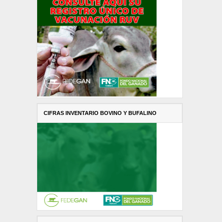
CIFRAS INVENTARIO BOVINO Y BUFALINO