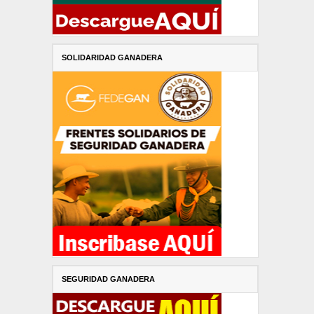
SOLIDARIDAD GANADERA
SEGURIDAD GANADERA