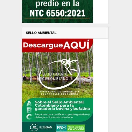
SELLO AMBIENTAL