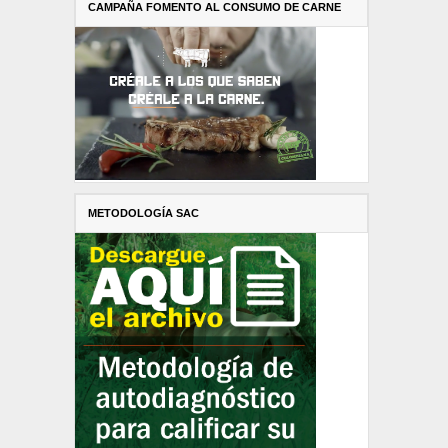
CAMPAÑA FOMENTO AL CONSUMO DE CARNE
METODOLOGÍA SAC