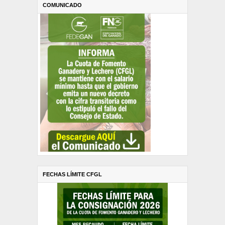
COMUNICADO
FECHAS LÍMITE CFGL