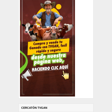
CERCATÓN TVGAN