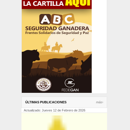
ÚLTIMAS PUBLICACIONES
más›
Actualizado: Jueves 12 de Febrero de 2026