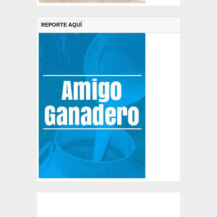
REPORTE AQUÍ