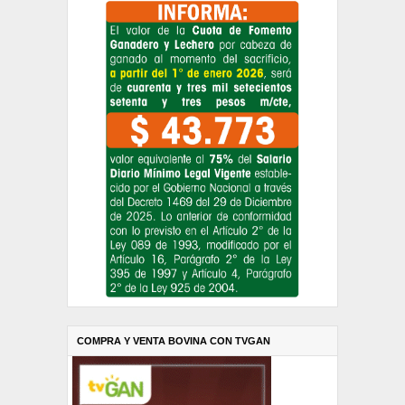
COMPRA Y VENTA BOVINA CON TVGAN