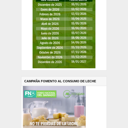
CAMPAÑA FOMENTO AL CONSUMO DE LECHE