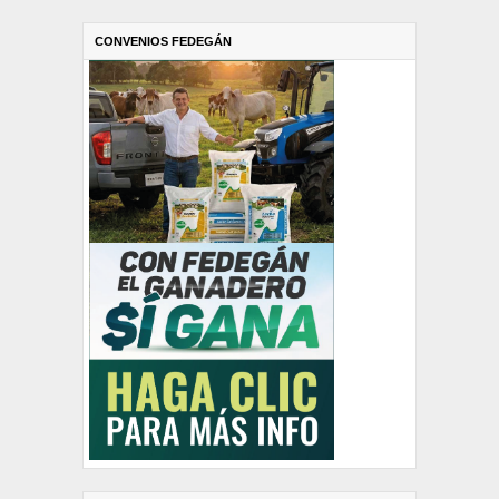
CONVENIOS FEDEGÁN