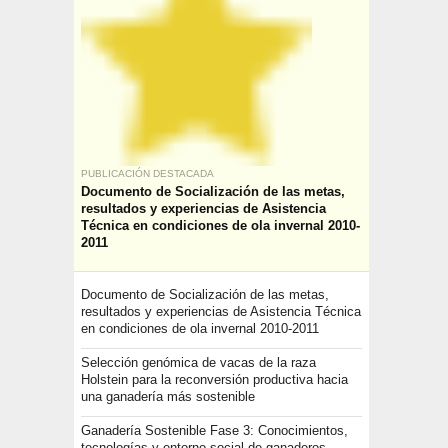
PUBLICACIÓN DESTACADA
Documento de Socialización de las metas,
resultados y experiencias de Asistencia
Técnica en condiciones de ola invernal 2010-
2011
Documento de Socialización de las metas,
resultados y experiencias de Asistencia Técnica
en condiciones de ola invernal 2010-2011
Selección genómica de vacas de la raza
Holstein para la reconversión productiva hacia
una ganadería más sostenible
Ganadería Sostenible Fase 3: Conocimientos,
tecnologías y entorno social de ganaderos