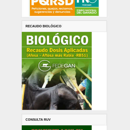
RECAUDO BIOLÓGICO
CONSULTA RUV