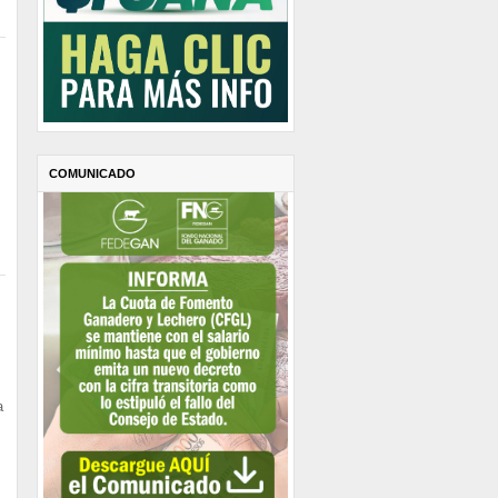
COMUNICADO
a