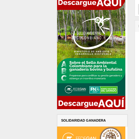
SOLIDARIDAD GANADERA