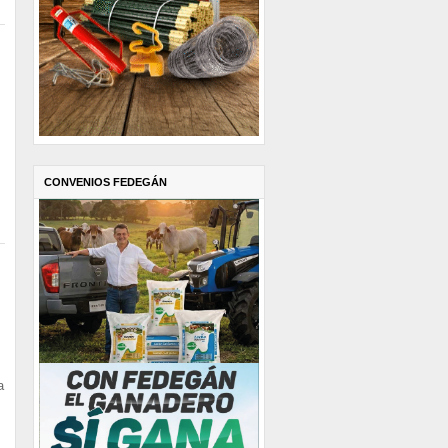
CONVENIOS FEDEGÁN
a