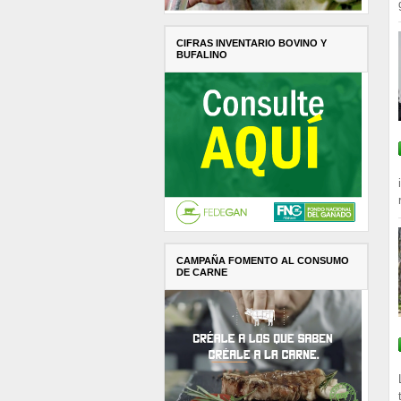
CIFRAS INVENTARIO BOVINO Y
BUFALINO
CAMPAÑA FOMENTO AL CONSUMO
DE CARNE