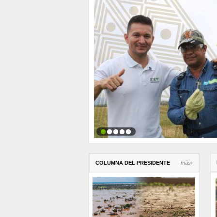
COLUMNA DEL PRESIDENTE
más›