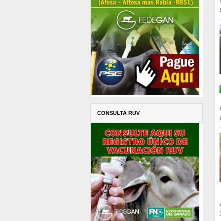
CONSULTA RUV