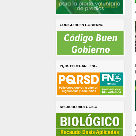
CÓDIGO BUEN GOBIERNO
PQRS FEDEGÁN - FNG
RECAUDO BIOLÓGICO