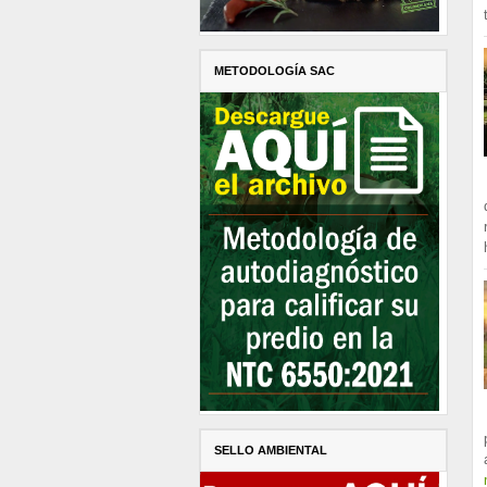
METODOLOGÍA SAC
SELLO AMBIENTAL