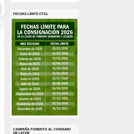
FECHAS LÍMITE CFGL
›
CAMPAÑA FOMENTO AL CONSUMO
DE LECHE