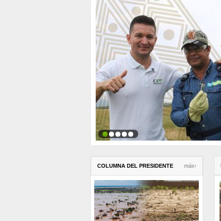
COLUMNA DEL PRESIDENTE
más›