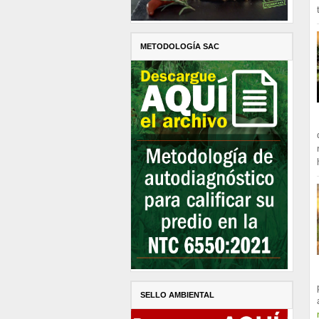
METODOLOGÍA SAC
SELLO AMBIENTAL