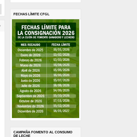
FECHAS LÍMITE CFGL
›
CAMPAÑA FOMENTO AL CONSUMO
DE LECHE