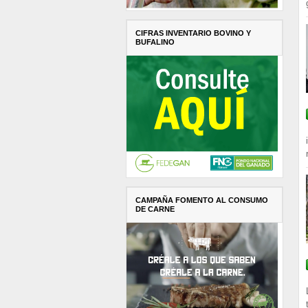
CIFRAS INVENTARIO BOVINO Y
BUFALINO
CAMPAÑA FOMENTO AL CONSUMO
DE CARNE