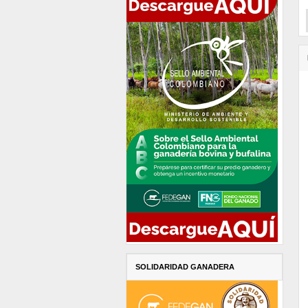
SOLIDARIDAD GANADERA