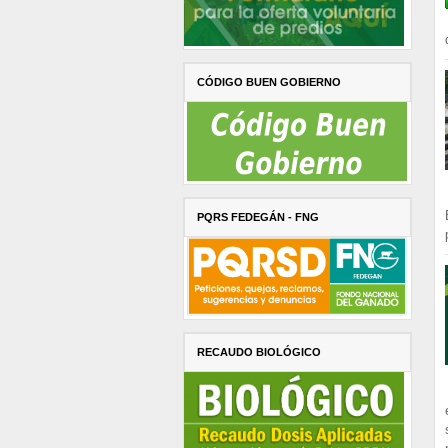
CÓDIGO BUEN GOBIERNO
PQRS FEDEGÁN - FNG
RECAUDO BIOLÓGICO