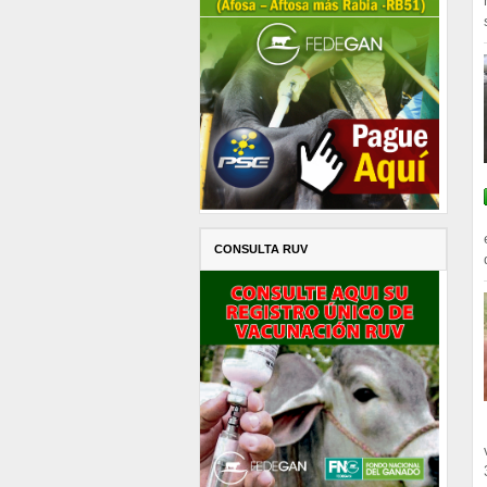
CONSULTA RUV