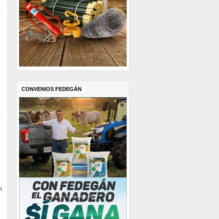
CONVENIOS FEDEGÁN
a