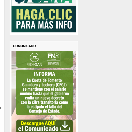
COMUNICADO
a