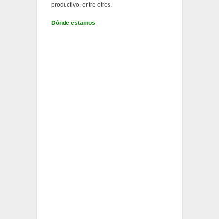
productivo, entre otros.
Dónde estamos