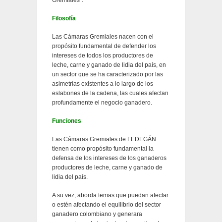
Gremiales".
Filosofía
Las Cámaras Gremiales nacen con el
propósito fundamental de defender los
intereses de todos los productores de
leche, carne y ganado de lidia del país, en
un sector que se ha caracterizado por las
asimetrías existentes a lo largo de los
eslabones de la cadena, las cuales afectan
profundamente el negocio ganadero.
Funciones
Las Cámaras Gremiales de FEDEGÁN
tienen como propósito fundamental la
defensa de los intereses de los ganaderos
productores de leche, carne y ganado de
lidia del país.
A su vez, aborda temas que puedan afectar
o estén afectando el equilibrio del sector
ganadero colombiano y generara