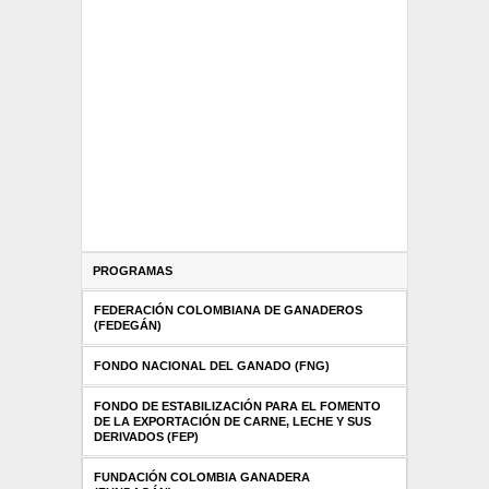
PROGRAMAS
FEDERACIÓN COLOMBIANA DE GANADEROS
(FEDEGÁN)
FONDO NACIONAL DEL GANADO (FNG)
FONDO DE ESTABILIZACIÓN PARA EL FOMENTO
DE LA EXPORTACIÓN DE CARNE, LECHE Y SUS
DERIVADOS (FEP)
FUNDACIÓN COLOMBIA GANADERA