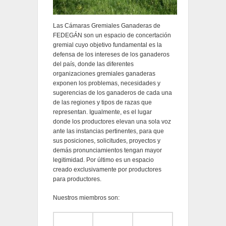
Las Cámaras Gremiales Ganaderas de
FEDEGÁN son un espacio de concertación
gremial cuyo objetivo fundamental es la
defensa de los intereses de los ganaderos
del país, donde las diferentes
organizaciones gremiales ganaderas
exponen los problemas, necesidades y
sugerencias de los ganaderos de cada una
de las regiones y tipos de razas que
representan. Igualmente, es el lugar
donde los productores elevan una sola voz
ante las instancias pertinentes, para que
sus posiciones, solicitudes, proyectos y
demás pronunciamientos tengan mayor
legitimidad. Por último es un espacio
creado exclusivamente por productores
para productores.
Nuestros miembros son: