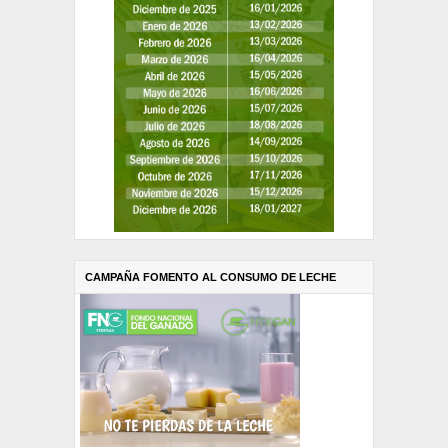
CAMPAÑA FOMENTO AL CONSUMO DE LECHE