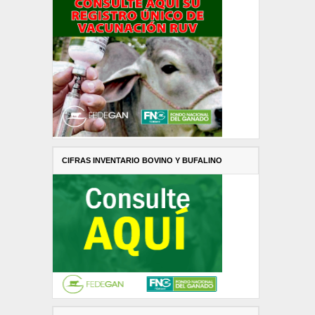
CIFRAS INVENTARIO BOVINO Y BUFALINO