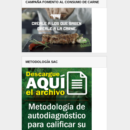
CAMPAÑA FOMENTO AL CONSUMO DE CARNE
METODOLOGÍA SAC