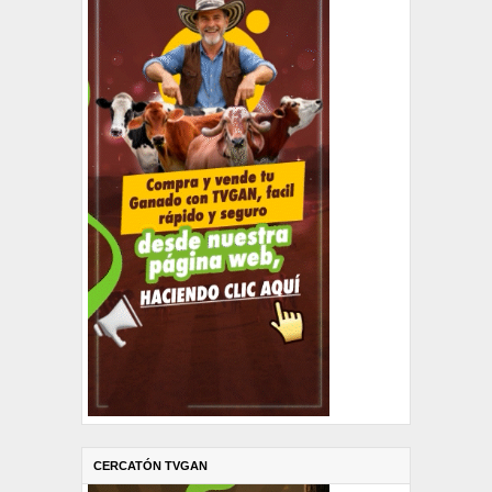
CERCATÓN TVGAN