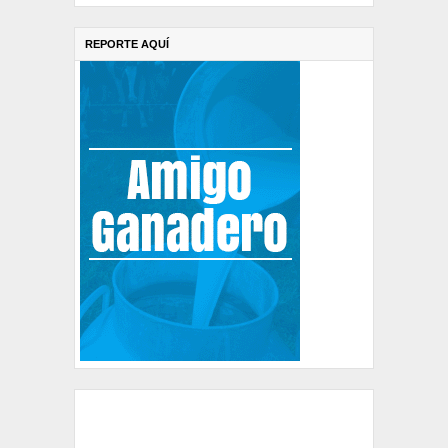
REPORTE AQUÍ