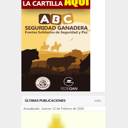
ÚLTIMAS PUBLICACIONES
más›
Actualizado: Jueves 12 de Febrero de 2026