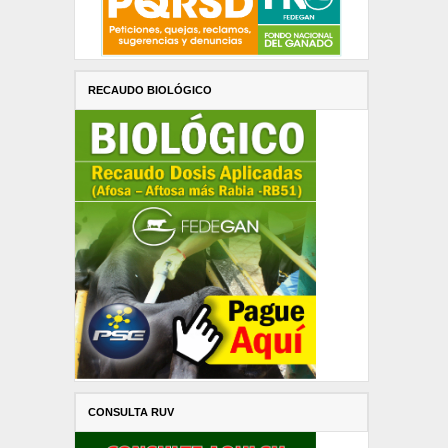
RECAUDO BIOLÓGICO
CONSULTA RUV