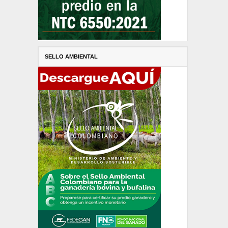
SELLO AMBIENTAL