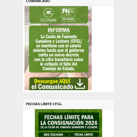
COMUNICADO
FECHAS LÍMITE CFGL