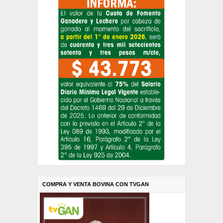
COMPRA Y VENTA BOVINA CON TVGAN