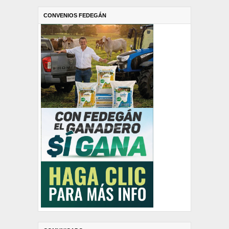
CONVENIOS FEDEGÁN