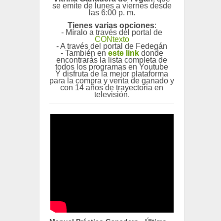
se emite de lunes a viernes desde
las 6:00 p. m.
Tienes varias opciones
:
- Míralo a través del portal de
CONtexto
- A través del portal de Fedegán
- También en
este link
donde
encontrarás la lista completa de
todos los programas en Youtube
Y disfruta de la mejor plataforma
para la compra y venta de ganado y
con 14 años de trayectoria en
televisión.