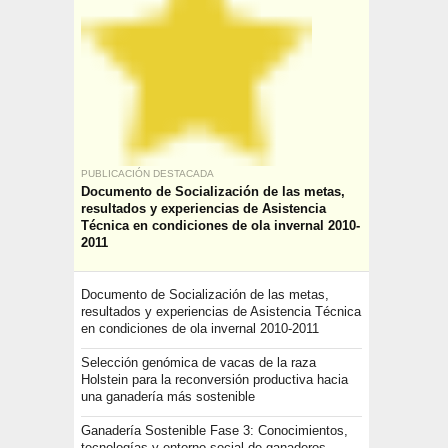
PUBLICACIÓN DESTACADA
Documento de Socialización de las metas,
resultados y experiencias de Asistencia
Técnica en condiciones de ola invernal 2010-
2011
Documento de Socialización de las metas,
resultados y experiencias de Asistencia Técnica
en condiciones de ola invernal 2010-2011
Selección genómica de vacas de la raza
Holstein para la reconversión productiva hacia
una ganadería más sostenible
Ganadería Sostenible Fase 3: Conocimientos,
tecnologías y entorno social de ganaderos