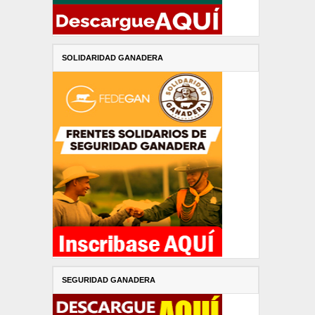
SOLIDARIDAD GANADERA
SEGURIDAD GANADERA