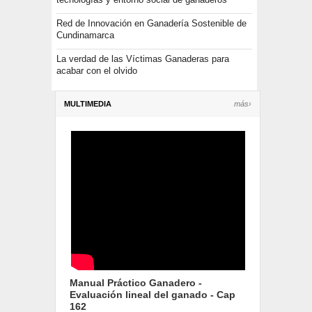
Red de Innovación en Ganadería Sostenible de
Cundinamarca
La verdad de las Víctimas Ganaderas para
acabar con el olvido
MULTIMEDIA
más›
Manual Práctico Ganadero -
Evaluación lineal del ganado - Cap
162