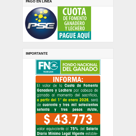
PAGO EN LINEA
IMPORTANTE