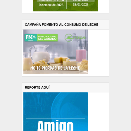
CAMPAÑA FOMENTO AL CONSUMO DE LECHE
REPORTE AQUÍ