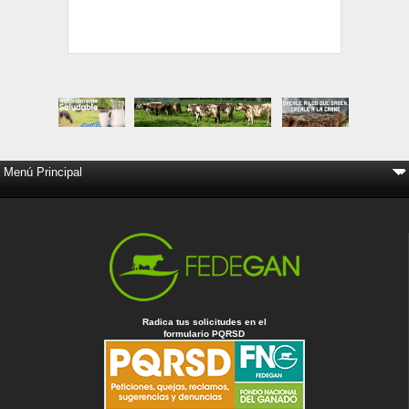
Radica tus solicitudes en el
formulario PQRSD