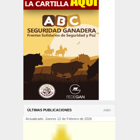
ÚLTIMAS PUBLICACIONES
más›
Actualizado: Jueves 12 de Febrero de 2026