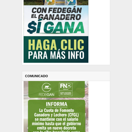
COMUNICADO