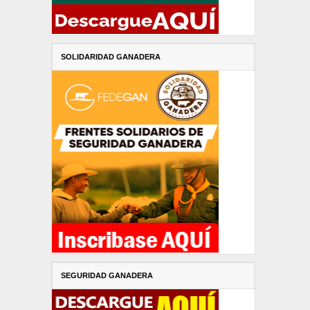
SOLIDARIDAD GANADERA
SEGURIDAD GANADERA