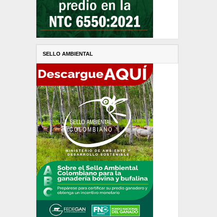
SELLO AMBIENTAL