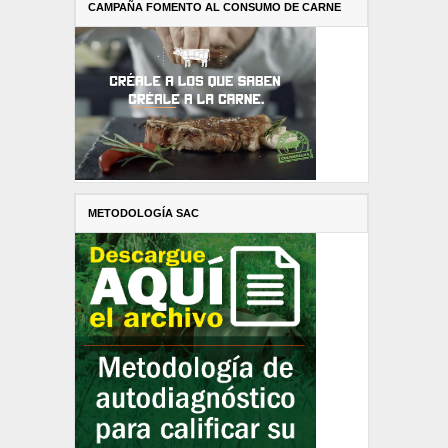
CAMPAÑA FOMENTO AL CONSUMO DE CARNE
METODOLOGÍA SAC