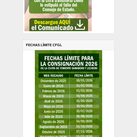
FECHAS LÍMITE CFGL