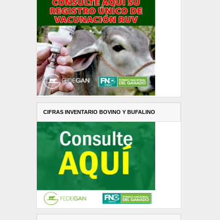
CIFRAS INVENTARIO BOVINO Y BUFALINO