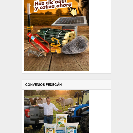
CONVENIOS FEDEGÁN