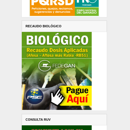
RECAUDO BIOLÓGICO
CONSULTA RUV