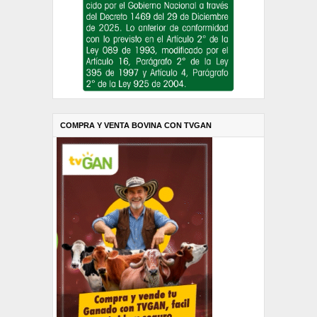
COMPRA Y VENTA BOVINA CON TVGAN