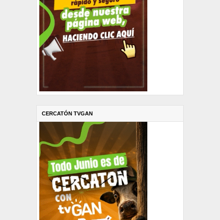
CERCATÓN TVGAN