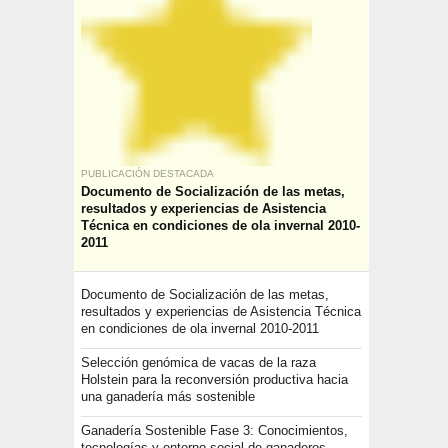
PUBLICACIÓN DESTACADA
Documento de Socialización de las metas,
resultados y experiencias de Asistencia
Técnica en condiciones de ola invernal 2010-
2011
Documento de Socialización de las metas,
resultados y experiencias de Asistencia Técnica
en condiciones de ola invernal 2010-2011
Selección genómica de vacas de la raza
Holstein para la reconversión productiva hacia
una ganadería más sostenible
Ganadería Sostenible Fase 3: Conocimientos,
tecnologías y entorno social de ganaderos