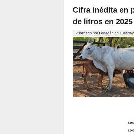
Cifra inédita en
de litros en 2025
Publicado por
Fedegán
on
Tuesday,