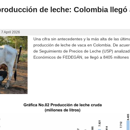
 producción de leche: Colombia llegó
 7 April 2026
Una cifra sin antecedentes y la más alta de las últi
producción de leche de vaca en Colombia. De acuer
de Seguimiento de Precios de Leche (USP) analizada
Económicos de FEDEGÁN, se llegó a 8405 millones l