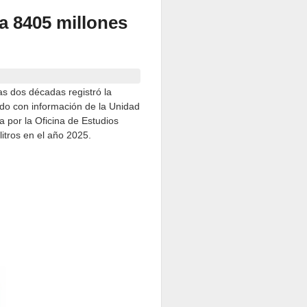
 a 8405 millones
mas dos décadas registró la
do con información de la Unidad
 por la Oficina de Estudios
itros en el año 2025.