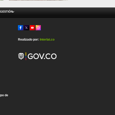
 GESTIÓN
Realizado por:
Interlat.co
ipo de