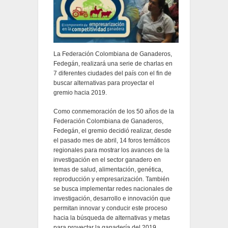
La Federación Colombiana de Ganaderos,
Fedegán, realizará una serie de charlas en
7 diferentes ciudades del país con el fin de
buscar alternativas para proyectar el
gremio hacia 2019.
Como conmemoración de los 50 años de la
Federación Colombiana de Ganaderos,
Fedegán, el gremio decidió realizar, desde
el pasado mes de abril, 14 foros temáticos
regionales para mostrar los avances de la
investigación en el sector ganadero en
temas de salud, alimentación, genética,
reproducción y empresarización. También
se busca implementar redes nacionales de
investigación, desarrollo e innovación que
permitan innovar y conducir este proceso
hacia la búsqueda de alternativas y metas
para proyectar la ganadería del 2019.