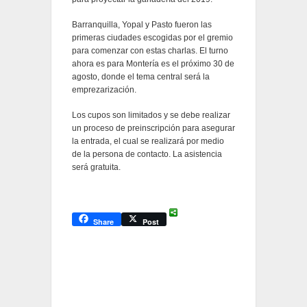
Barranquilla, Yopal y Pasto fueron las
primeras ciudades escogidas por el gremio
para comenzar con estas charlas. El turno
ahora es para Montería es el próximo 30 de
agosto, donde el tema central será la
emprezarización.
Los cupos son limitados y se debe realizar
un proceso de preinscripción para asegurar
la entrada, el cual se realizará por medio
de la persona de contacto. La asistencia
será gratuita.
Share
Post