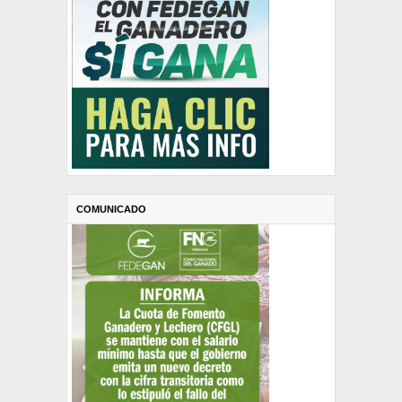
COMUNICADO