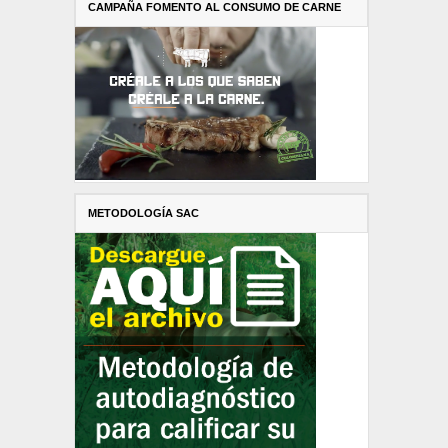
CAMPAÑA FOMENTO AL CONSUMO DE CARNE
METODOLOGÍA SAC