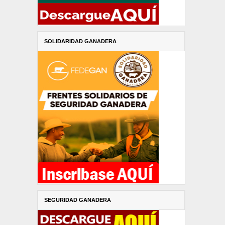
SOLIDARIDAD GANADERA
SEGURIDAD GANADERA