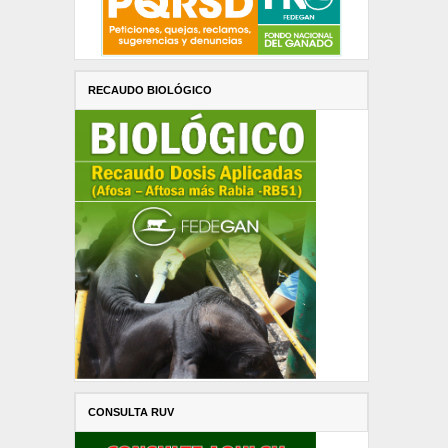
RECAUDO BIOLÓGICO
CONSULTA RUV