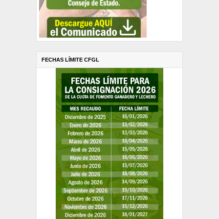
FECHAS LÍMITE CFGL