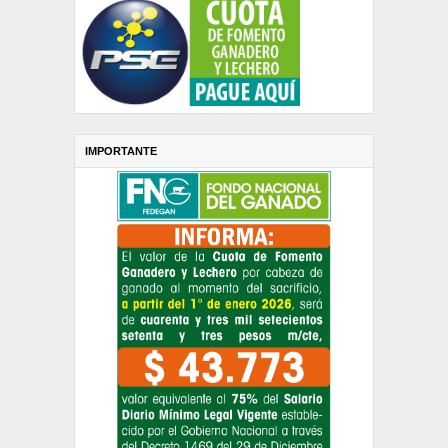
IMPORTANTE