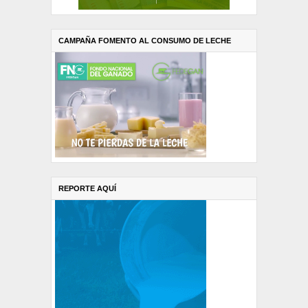
CAMPAÑA FOMENTO AL CONSUMO DE LECHE
REPORTE AQUÍ