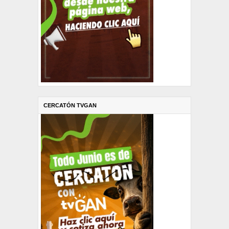
CERCATÓN TVGAN