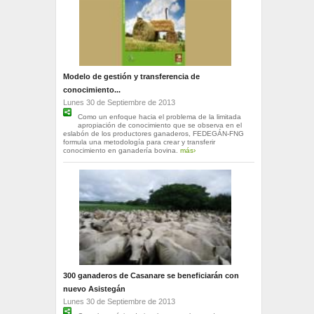
Modelo de gestión y transferencia de
conocimiento...
Lunes 30 de Septiembre de 2013
Como un enfoque hacia el problema de la limitada
apropiación de conocimiento que se observa en el
eslabón de los productores ganaderos, FEDEGÁN-FNG
formula una metodología para crear y transferir
conocimiento en ganadería bovina.
más›
300 ganaderos de Casanare se beneficiarán con
nuevo Asistegán
Lunes 30 de Septiembre de 2013