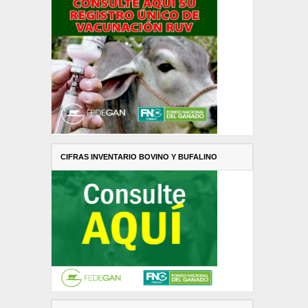
CIFRAS INVENTARIO BOVINO Y BUFALINO