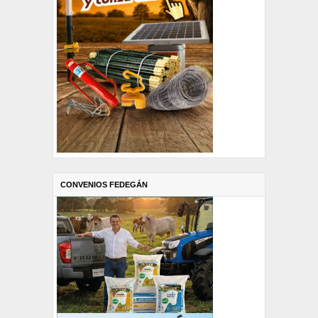
CONVENIOS FEDEGÁN