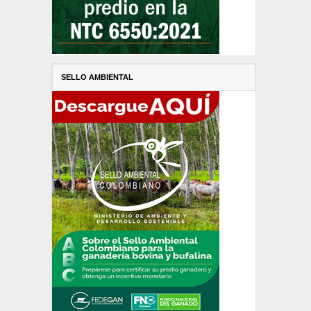
SELLO AMBIENTAL