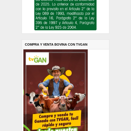
COMPRA Y VENTA BOVINA CON TVGAN