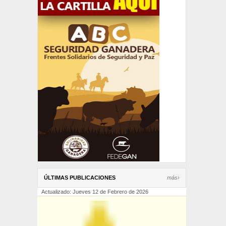
ÚLTIMAS PUBLICACIONES
más›
Actualizado: Jueves 12 de Febrero de 2026