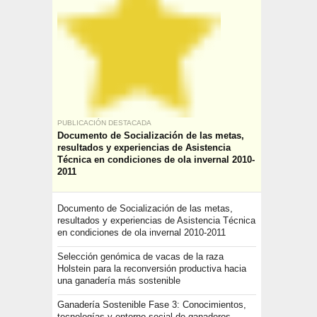
PUBLICACIÓN DESTACADA
Documento de Socialización de las metas,
resultados y experiencias de Asistencia
Técnica en condiciones de ola invernal 2010-
2011
Documento de Socialización de las metas,
resultados y experiencias de Asistencia Técnica
en condiciones de ola invernal 2010-2011
Selección genómica de vacas de la raza
Holstein para la reconversión productiva hacia
una ganadería más sostenible
Ganadería Sostenible Fase 3: Conocimientos,
tecnologías y entorno social de ganaderos