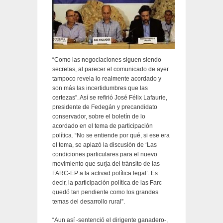
“Como las negociaciones siguen siendo
secretas, al parecer el comunicado de ayer
tampoco revela lo realmente acordado y
son más las incertidumbres que las
certezas”. Así se refirió José Félix Lafaurie,
presidente de Fedegán y precandidato
conservador, sobre el boletín de lo
acordado en el tema de participación
política. “No se entiende por qué, si ese era
el tema, se aplazó la discusión de ‘Las
condiciones particulares para el nuevo
movimiento que surja del tránsito de las
FARC-EP a la activad política legal’. Es
decir, la participación política de las Farc
quedó tan pendiente como los grandes
temas del desarrollo rural”.
“Aun así -sentenció el dirigente ganadero-,