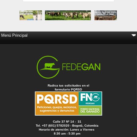
Radica tus solicitudes en el
formulario PQRSD
Calle 37 Nº 14 - 31
Tel. +57 (601) 5782020 - Bogotá, Colombia
Horario de atención: Lunes a Viernes
8:30 am - 5:30 pm