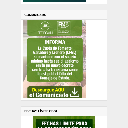
COMUNICADO
FECHAS LÍMITE CFGL