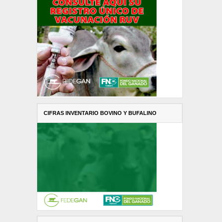
CIFRAS INVENTARIO BOVINO Y BUFALINO