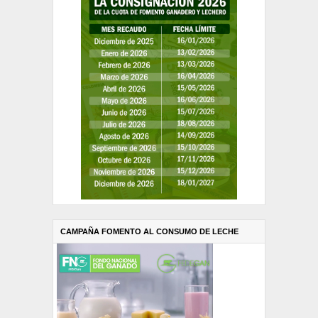
CAMPAÑA FOMENTO AL CONSUMO DE LECHE