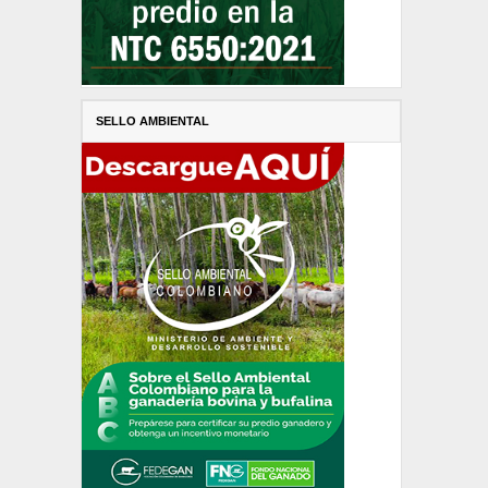
SELLO AMBIENTAL