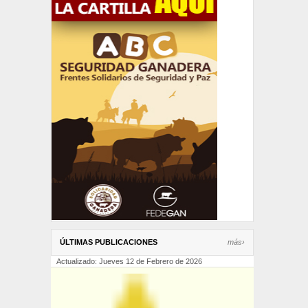
ÚLTIMAS PUBLICACIONES
más›
Actualizado: Jueves 12 de Febrero de 2026