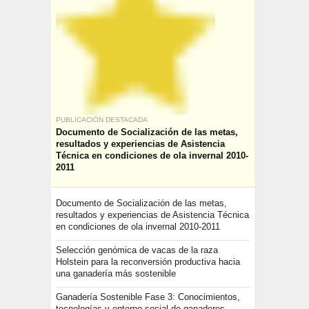
PUBLICACIÓN DESTACADA
Documento de Socialización de las metas,
resultados y experiencias de Asistencia
Técnica en condiciones de ola invernal 2010-
2011
Documento de Socialización de las metas,
resultados y experiencias de Asistencia Técnica
en condiciones de ola invernal 2010-2011
Selección genómica de vacas de la raza
Holstein para la reconversión productiva hacia
una ganadería más sostenible
Ganadería Sostenible Fase 3: Conocimientos,
tecnologías y entorno social de ganaderos