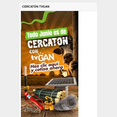
CERCATÓN TVGAN