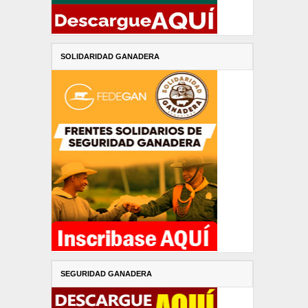
SOLIDARIDAD GANADERA
SEGURIDAD GANADERA