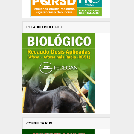
RECAUDO BIOLÓGICO
CONSULTA RUV