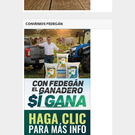
CONVENIOS FEDEGÁN