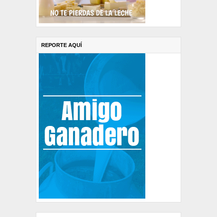
REPORTE AQUÍ