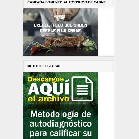
CAMPAÑA FOMENTO AL CONSUMO DE CARNE
METODOLOGÍA SAC