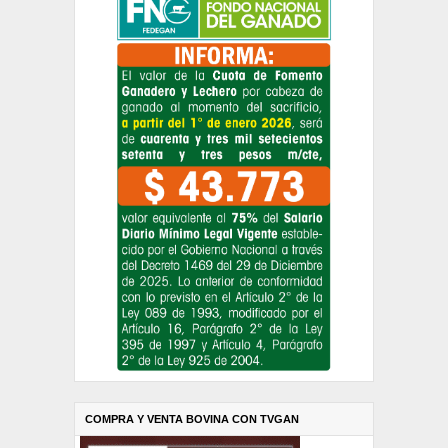
COMPRA Y VENTA BOVINA CON TVGAN