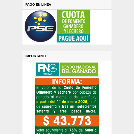
PAGO EN LINEA
IMPORTANTE