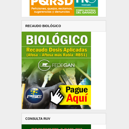
RECAUDO BIOLÓGICO
CONSULTA RUV