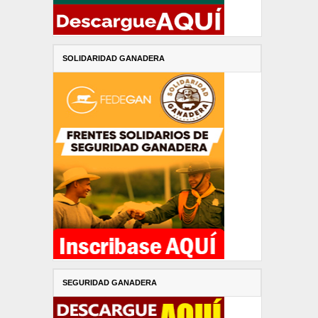
SOLIDARIDAD GANADERA
SEGURIDAD GANADERA