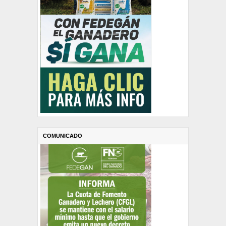
COMUNICADO