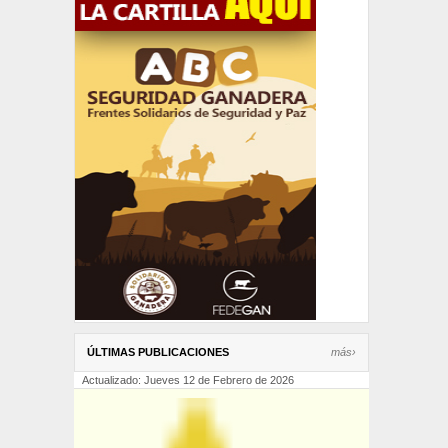
ÚLTIMAS PUBLICACIONES
más›
Actualizado: Jueves 12 de Febrero de 2026