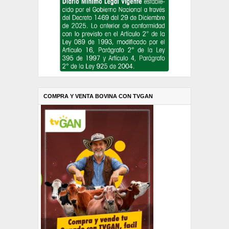
COMPRA Y VENTA BOVINA CON TVGAN