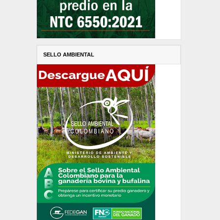
SELLO AMBIENTAL