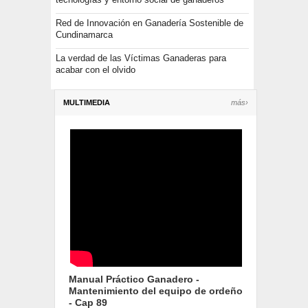
Red de Innovación en Ganadería Sostenible de
Cundinamarca
La verdad de las Víctimas Ganaderas para
acabar con el olvido
MULTIMEDIA
más›
Manual Práctico Ganadero -
Mantenimiento del equipo de ordeño
- Cap 89