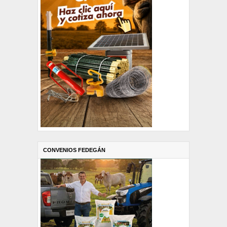
CONVENIOS FEDEGÁN