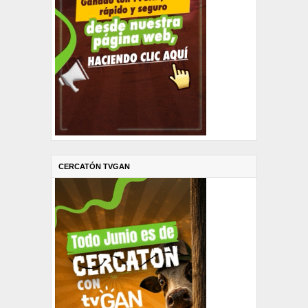
CERCATÓN TVGAN