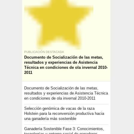
PUBLICACIÓN DESTACADA
Documento de Socialización de las metas,
resultados y experiencias de Asistencia
Técnica en condiciones de ola invernal 2010-
2011
Documento de Socialización de las metas,
resultados y experiencias de Asistencia Técnica
en condiciones de ola invernal 2010-2011
Selección genómica de vacas de la raza
Holstein para la reconversión productiva hacia
una ganadería más sostenible
Ganadería Sostenible Fase 3: Conocimientos,
tecnologías y entorno social de ganaderos