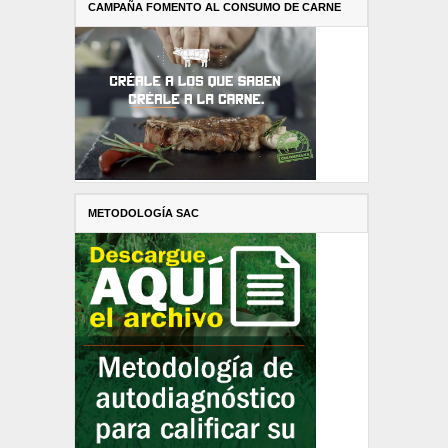
CAMPAÑA FOMENTO AL CONSUMO DE CARNE
METODOLOGÍA SAC