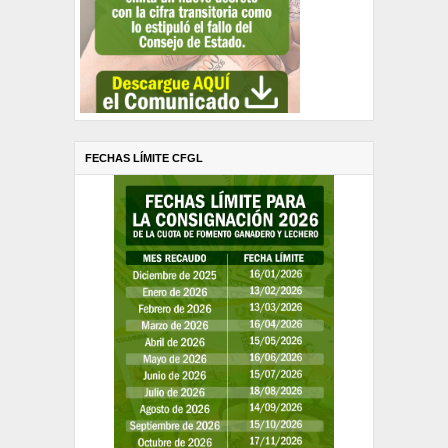
FECHAS LÍMITE CFGL