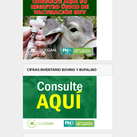
CIFRAS INVENTARIO BOVINO Y BUFALINO